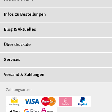
Infos zu Bestellungen
Blog & Aktuelles
Über druck.de
Services
Versand & Zahlungen
Zahlungsarten: