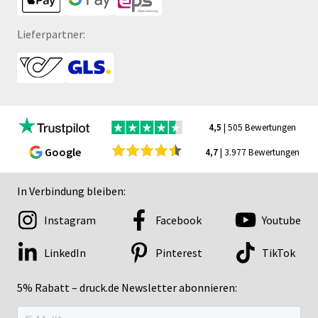
Lieferpartner:
4,5
| 505 Bewertungen
Google
4,7
| 3.977 Bewertungen
In Verbindung bleiben:
Instagram
Facebook
Youtube
LinkedIn
Pinterest
TikTok
5% Rabatt – druck.de Newsletter abonnieren: