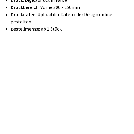
Druck
: Digitaldruck in Farbe
Druckbereich
: Vorne 300 x 250mm
Druckdaten
: Upload der Daten oder Design online
gestalten
Bestellmenge
: ab 1 Stück