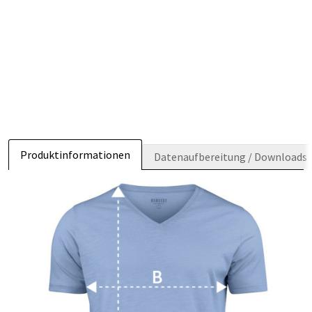
Produktinformationen
Datenaufbereitung / Downloads