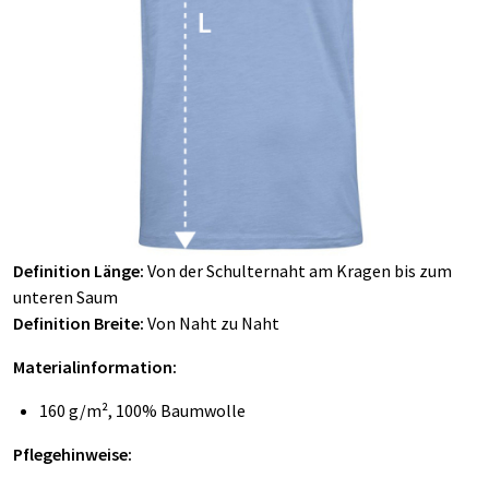
Definition Länge:
Von der Schulternaht am Kragen bis zum
unteren Saum
Definition Breite:
Von Naht zu Naht
Materialinformation:
160 g/m², 100% Baumwolle
Pflegehinweise: