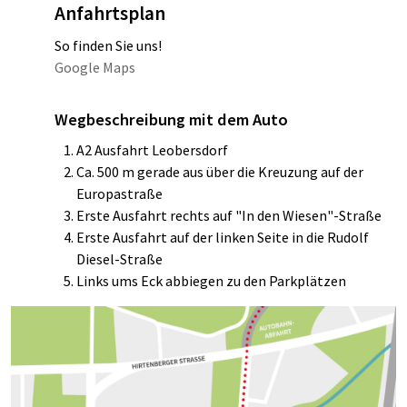
Anfahrtsplan
So finden Sie uns!
Google Maps
Wegbeschreibung mit dem Auto
A2 Ausfahrt Leobersdorf
Ca. 500 m gerade aus über die Kreuzung auf der
Europastraße
Erste Ausfahrt rechts auf "In den Wiesen"-Straße
Erste Ausfahrt auf der linken Seite in die Rudolf
Diesel-Straße
Links ums Eck abbiegen zu den Parkplätzen