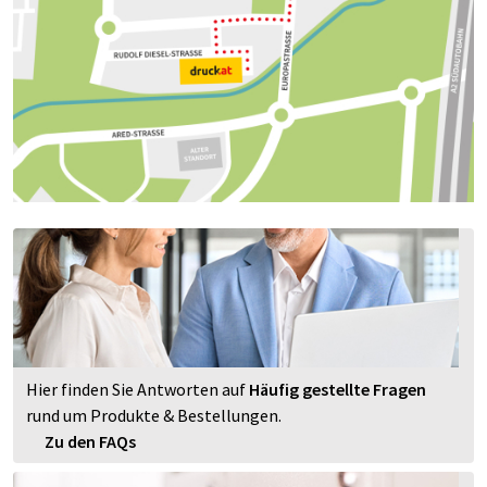
Hier finden Sie Antworten auf
Häufig gestellte Fragen
rund um Produkte & Bestellungen.
Zu den FAQs