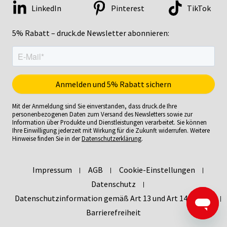
LinkedIn
Pinterest
TikTok
5% Rabatt – druck.de Newsletter abonnieren:
Mit der Anmeldung sind Sie einverstanden, dass druck.de Ihre
personenbezogenen Daten zum Versand des Newsletters sowie zur
Information über Produkte und Dienstleistungen verarbeitet. Sie können
Ihre Einwilligung jederzeit mit Wirkung für die Zukunft widerrufen. Weitere
Hinweise finden Sie in der
Datenschutzerklärung
.
Impressum
AGB
Cookie-Einstellungen
Datenschutz
Datenschutzinformation gemäß Art 13 und Art 14 DSGVO
Barrierefreiheit