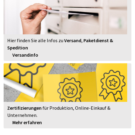
Hier finden Sie alle Infos zu
Versand
,
Paketdienst &
Spedition
Versandinfo
Zertifizierungen
für Produktion, Online-Einkauf &
Unternehmen.
Mehr erfahren