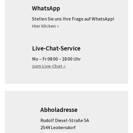
WhatsApp
Stellen Sie uns Ihre Frage auf WhatsApp!
Hier klicken »
Live-Chat-Service
Mo – Fr 08:00 – 18:00 Uhr
zum Live-Chat »
Abholadresse
Rudolf Diesel-Straße 5A
2544 Leobersdorf