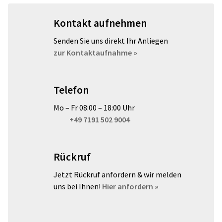
Kontakt aufnehmen
Senden Sie uns direkt Ihr Anliegen
zur Kontaktaufnahme »
Telefon
Mo – Fr 08:00 – 18:00 Uhr
+49 7191 502 9004
Rückruf
Jetzt Rückruf anfordern & wir melden
uns bei Ihnen!
Hier anfordern »