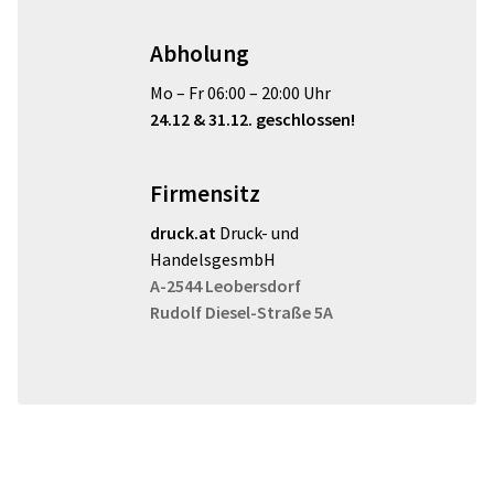
Abholung
Mo – Fr 06:00 – 20:00 Uhr
24.12 & 31.12. geschlossen!
Firmensitz
druck.at
Druck- und
HandelsgesmbH
A-2544 Leobersdorf
Rudolf Diesel-Straße
5A