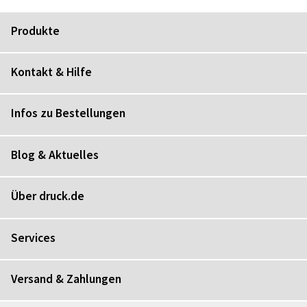
Produkte
Kontakt & Hilfe
Infos zu Bestellungen
Blog & Aktuelles
Über druck.de
Services
Versand & Zahlungen