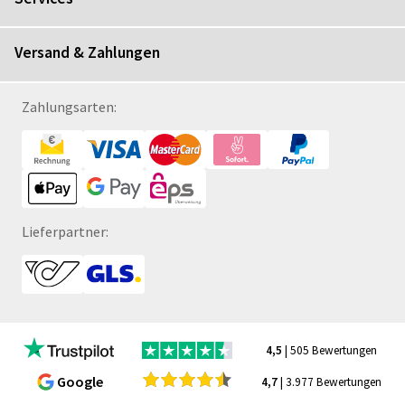
Versand & Zahlungen
Zahlungsarten:
Lieferpartner:
4,5
| 505 Bewertungen
Google
4,7
| 3.977 Bewertungen