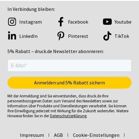
In Verbindung bleiben:
Instagram
Facebook
Youtube
LinkedIn
Pinterest
TikTok
5% Rabatt – druck.de Newsletter abonnieren:
Mit der Anmeldung sind Sie einverstanden, dass druck.de Ihre
personenbezogenen Daten zum Versand des Newsletters sowie zur
Information über Produkte und Dienstleistungen verarbeitet. Sie können
Ihre Einwilligung jederzeit mit Wirkung für die Zukunft widerrufen. Weitere
Hinweise finden Sie in der
Datenschutzerklärung
.
Impressum
AGB
Cookie-Einstellungen