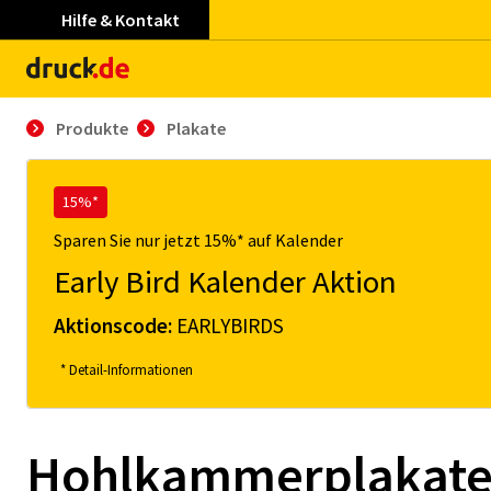
Hilfe & Kontakt
Produkte
Plakate
15%*
Sparen Sie nur jetzt 15%* auf Kalender
Early Bird Kalender Aktion
Aktionscode:
EARLYBIRDS
* Detail-Informationen
Hohlkammerplakat