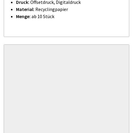
Druck:
Offsetdruck, Digitaldruck
Material:
Recyclingpapier
Menge:
ab 10 Stück