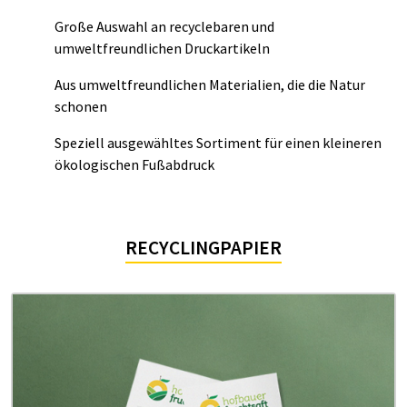
Große Auswahl an recyclebaren und
umweltfreundlichen Druckartikeln
Aus umweltfreundlichen Materialien, die die Natur
schonen
Speziell ausgewähltes Sortiment für einen kleineren
ökologischen Fußabdruck
RECYCLINGPAPIER