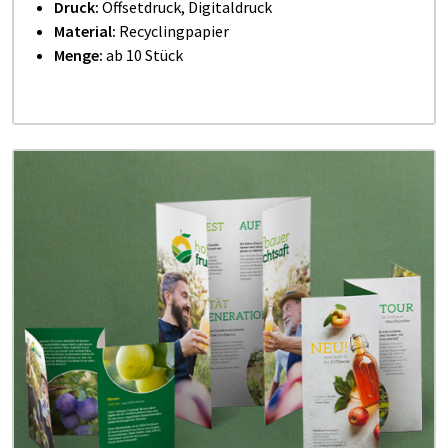
Druck:
Offsetdruck, Digitaldruck
Material:
Recyclingpapier
Menge:
ab 10 Stück