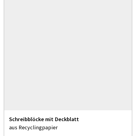
Schreibblöcke mit Deckblatt
aus Recyclingpapier