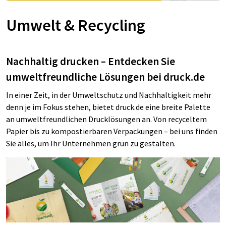
Umwelt & Recycling
Nachhaltig drucken – Entdecken Sie
umweltfreundliche Lösungen bei druck.de
In einer Zeit, in der Umweltschutz und Nachhaltigkeit mehr
denn je im Fokus stehen, bietet druck.de eine breite Palette
an umweltfreundlichen Drucklösungen an. Von recyceltem
Papier bis zu kompostierbaren Verpackungen – bei uns finden
Sie alles, um Ihr Unternehmen grün zu gestalten.