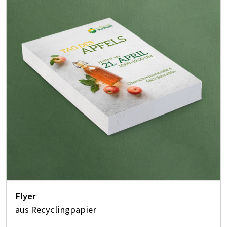
Flyer
aus Recyclingpapier