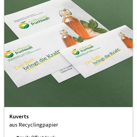
Kuverts
aus Recyclingpapier