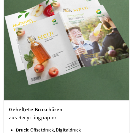
Geheftete Broschüren
aus Recyclingpapier
Druck:
Offsetdruck, Digitaldruck