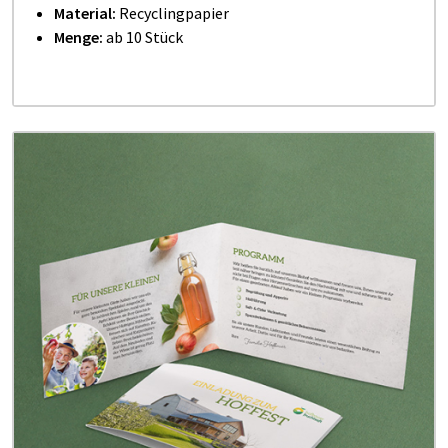
Material:
Recyclingpapier
Menge:
ab 10 Stück