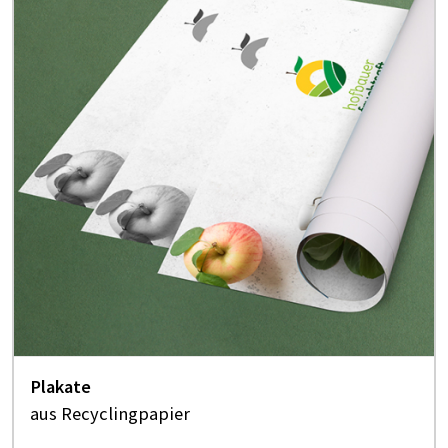
Plakate
aus Recyclingpapier