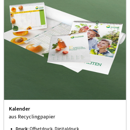
Kalender
aus Recyclingpapier
Druck:
Offsetdruck, Digitaldruck