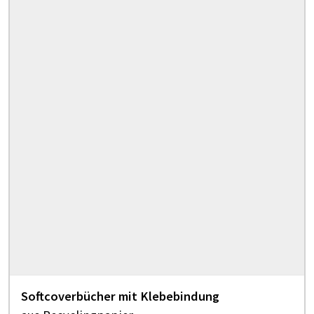
Softcoverbücher mit Klebebindung