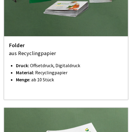
Folder
aus Recyclingpapier
Druck:
Offsetdruck, Digitaldruck
Material:
Recyclingpapier
Menge:
ab 10 Stück