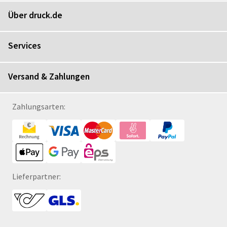
Über druck.de
Services
Versand & Zahlungen
Zahlungsarten:
Lieferpartner: