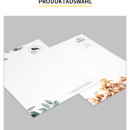
PRODUKTAUSWAHL