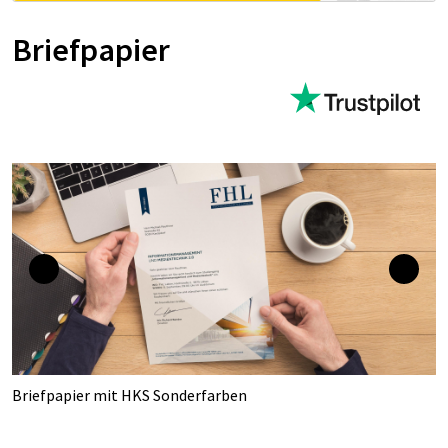
Briefpapier
Briefpapier mit HKS Sonderfarben