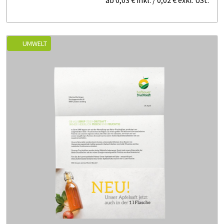
UMWELT