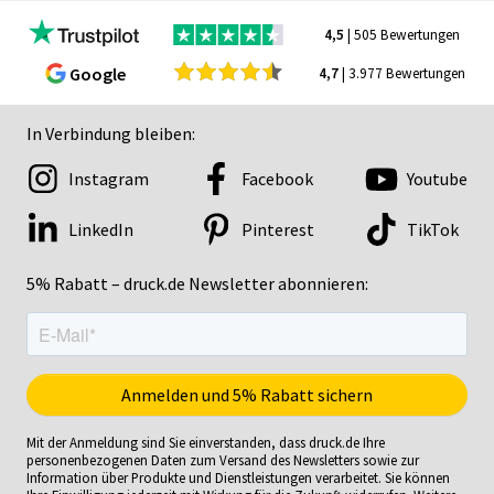
4,5
| 505 Bewertungen
Google
4,7
| 3.977 Bewertungen
In Verbindung bleiben:
Instagram
Facebook
Youtube
LinkedIn
Pinterest
TikTok
5% Rabatt – druck.de Newsletter abonnieren:
Mit der Anmeldung sind Sie einverstanden, dass druck.de Ihre
personenbezogenen Daten zum Versand des Newsletters sowie zur
Information über Produkte und Dienstleistungen verarbeitet. Sie können