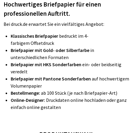
Hochwertiges Briefpapier für einen
professionellen Auftritt.
Bei druck.de erwartet Sie ein vielfältiges Angebot:
Klassisches Briefpapier
bedruckt im 4-
farbigem Offsetdruck
Briefpapier mit Gold- oder Silberfarbe
in
unterschiedlichen Formaten
Briefpapier mit HKS Sonderfarben
ein- oder beidseitig
veredelt
Briefpapier mit Pantone Sonderfarben
auf hochwertigem
Volumenpapier
Bestellmenge:
ab 100 Stück (je nach Briefpapier-Art)
Online-Designer:
Druckdaten online hochladen oder ganz
einfach online gestalten