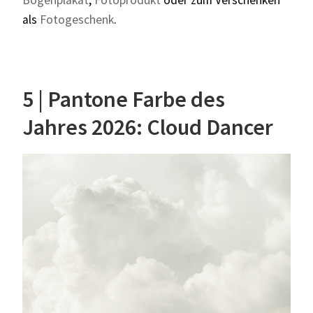
als
Fotogeschenk
.
5 | Pantone Farbe des
Jahres 2026: Cloud Dancer