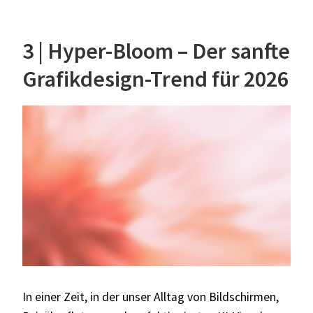
3 | Hyper-Bloom – Der sanfte
Grafikdesign-Trend für 2026
In einer Zeit, in der unser Alltag von Bildschirmen,