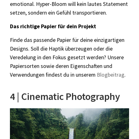
emotional. Hyper-Bloom will kein lautes Statement
setzen, sondern ein Gefühl transportieren.
Das richtige Papier für dein Projekt
Finde das passende Papier für deine einzigartigen
Designs. Soll die Haptik überzeugen oder die
Veredelung in den Fokus gesetzt werden? Unsere
Papiersorten sowie deren Eigenschaften und
Verwendungen findest du in unserem
Blogbeitrag
.
4 | Cinematic Photography