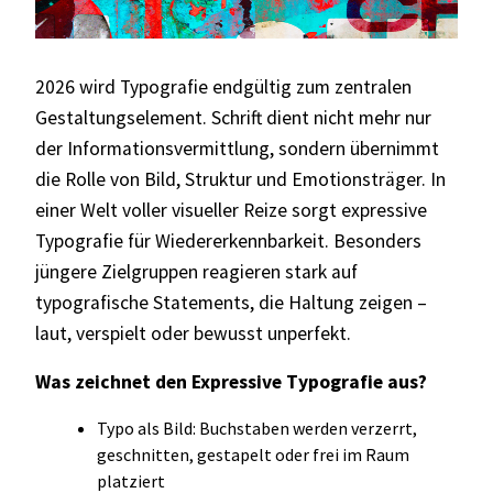
2026 wird Typografie endgültig zum zentralen
Gestaltungselement. Schrift dient nicht mehr nur
der Informationsvermittlung, sondern übernimmt
die Rolle von Bild, Struktur und Emotionsträger. In
einer Welt voller visueller Reize sorgt expressive
Typografie für Wiedererkennbarkeit. Besonders
jüngere Zielgruppen reagieren stark auf
typografische Statements, die Haltung zeigen –
laut, verspielt oder bewusst unperfekt.
Was zeichnet den Expressive Typografie aus?
Typo als Bild: Buchstaben werden verzerrt,
geschnitten, gestapelt oder frei im Raum
platziert