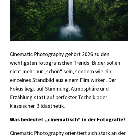
Cinematic Photography gehört 2026 zu den
wichtigsten fotografischen Trends. Bilder sollen
nicht mehr nur „schön“ sein, sondern wie ein
einzelnes Standbild aus einem Film wirken. Der
Fokus liegt auf Stimmung, Atmosphäre und
Erzählung statt auf perfekter Technik oder
klassischer Bildästhetik.
Was bedeutet „cinematisch“ in der Fotografie?
Cinematic Photography orientiert sich stark an der