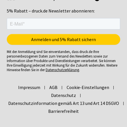
5% Rabatt – druck.de Newsletter abonnieren:
Mit der Anmeldung sind Sie einverstanden, dass druck.de Ihre
personenbezogenen Daten zum Versand des Newsletters sowie zur
Information über Produkte und Dienstleistungen verarbeitet. Sie können
Ihre Einwilligung jederzeit mit Wirkung für die Zukunft widerrufen. Weitere
Hinweise finden Sie in der
Datenschutzerklärung
.
Impressum
AGB
Cookie-Einstellungen
Datenschutz
Datenschutzinformation gemäß Art 13 und Art 14 DSGVO
Barrierefreiheit