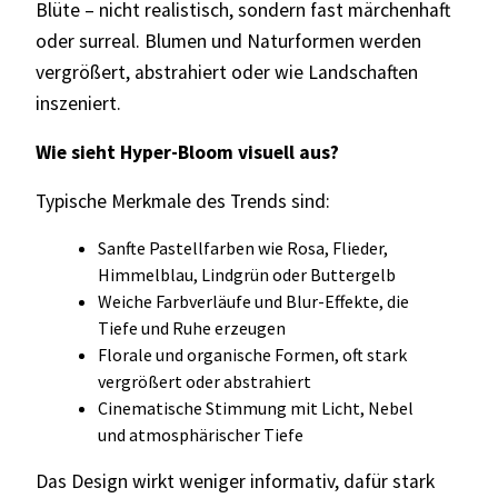
Blüte – nicht realistisch, sondern fast märchenhaft
oder surreal. Blumen und Naturformen werden
vergrößert, abstrahiert oder wie Landschaften
inszeniert.
Wie sieht Hyper-Bloom visuell aus?
Typische Merkmale des Trends sind:
Sanfte Pastellfarben wie Rosa, Flieder,
Himmelblau, Lindgrün oder Buttergelb
Weiche Farbverläufe und Blur-Effekte, die
Tiefe und Ruhe erzeugen
Florale und organische Formen, oft stark
vergrößert oder abstrahiert
Cinematische Stimmung mit Licht, Nebel
und atmosphärischer Tiefe
Das Design wirkt weniger informativ, dafür stark