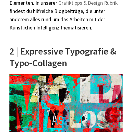
Elementen. In unserer
Grafiktipps & Design Rubrik
findest du hilfreiche Blogbeiträge, die unter
anderem alles rund um das Arbeiten mit der
Künstlichen Intelligenz thematisieren.
2 | Expressive Typografie &
Typo-Collagen