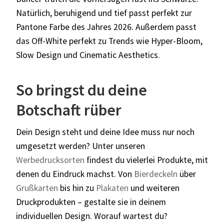
Natürlich, beruhigend und tief passt perfekt zur
Pantone Farbe des Jahres 2026. Außerdem passt
das Off-White perfekt zu Trends wie Hyper-Bloom,
Slow Design und Cinematic Aesthetics.
So bringst du deine
Botschaft rüber
Dein Design steht und deine Idee muss nur noch
umgesetzt werden? Unter unseren
Werbedrucksorten
findest du vielerlei Produkte, mit
denen du Eindruck machst. Von
Bierdeckeln
über
Grußkarten
bis hin zu
Plakaten
und weiteren
Druckprodukten – gestalte sie in deinem
individuellen Design. Worauf wartest du?