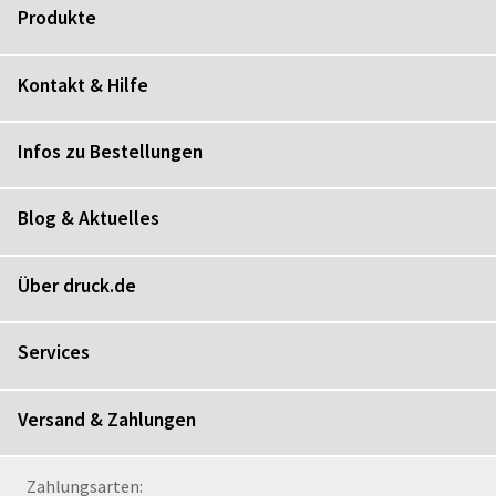
Produkte
Kontakt & Hilfe
Infos zu Bestellungen
Blog & Aktuelles
Über druck.de
Services
Versand & Zahlungen
Zahlungsarten: