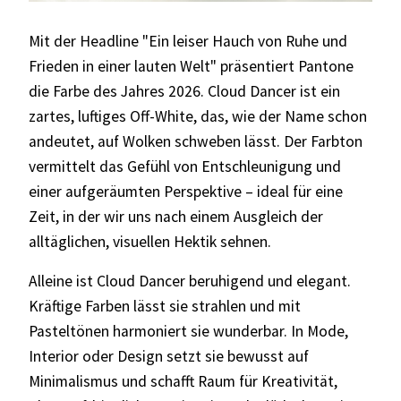
Mit der Headline "Ein leiser Hauch von Ruhe und
Frieden in einer lauten Welt" präsentiert Pantone
die Farbe des Jahres 2026. Cloud Dancer ist ein
zartes, luftiges Off‑White, das, wie der Name schon
andeutet, auf Wolken schweben lässt. Der Farbton
vermittelt das Gefühl von Entschleunigung und
einer aufgeräumten Perspektive – ideal für eine
Zeit, in der wir uns nach einem Ausgleich der
alltäglichen, visuellen Hektik sehnen.
Alleine ist Cloud Dancer beruhigend und elegant.
Kräftige Farben lässt sie strahlen und mit
Pasteltönen harmoniert sie wunderbar. In Mode,
Interior oder Design setzt sie bewusst auf
Minimalismus und schafft Raum für Kreativität,