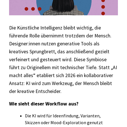
Die Künstliche Intelligenz bleibt wichtig, die
führende Rolle übernimmt trotzdem der Mensch.
Designer:innen nutzen generative Tools als
kreatives Sprungbrett, das anschließend gezielt
verfeinert und gesteuert wird. Diese Symbiose
führt zu Originellem mit technischer Tiefe. Statt „AI
macht alles“ etabliert sich 2026 ein kollaborativer
Ansatz: KI wird zum Werkzeug, der Mensch bleibt
der kreative Entscheider.
Wie sieht dieser Workflow aus?
Die KI wird für Ideenfindung, Varianten,
Skizzen oder Mood-Exploration genutzt