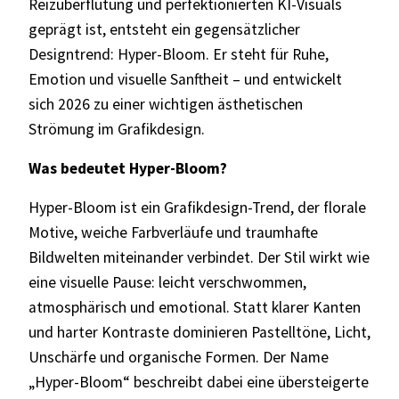
Reizüberflutung und perfektionierten KI-Visuals
geprägt ist, entsteht ein gegensätzlicher
Designtrend: Hyper-Bloom. Er steht für Ruhe,
Emotion und visuelle Sanftheit – und entwickelt
sich 2026 zu einer wichtigen ästhetischen
Strömung im Grafikdesign.
Was bedeutet Hyper-Bloom?
Hyper-Bloom ist ein Grafikdesign-Trend, der florale
Motive, weiche Farbverläufe und traumhafte
Bildwelten miteinander verbindet. Der Stil wirkt wie
eine visuelle Pause: leicht verschwommen,
atmosphärisch und emotional. Statt klarer Kanten
und harter Kontraste dominieren Pastelltöne, Licht,
Unschärfe und organische Formen. Der Name
„Hyper-Bloom“ beschreibt dabei eine übersteigerte