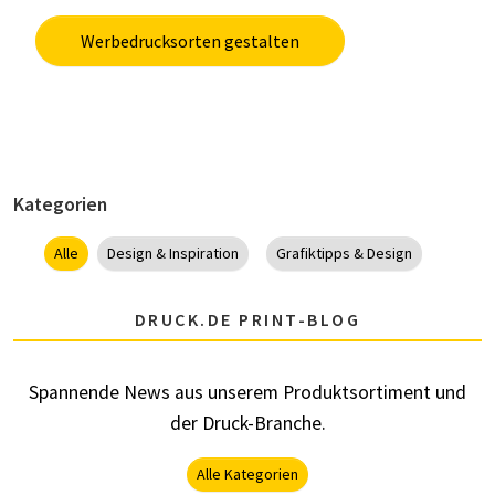
Werbedrucksorten gestalten
Kategorien
Alle
Design & Inspiration
Grafiktipps & Design
DRUCK.DE PRINT-BLOG
Spannende News aus unserem Produktsortiment und
der Druck-Branche.
Alle Kategorien