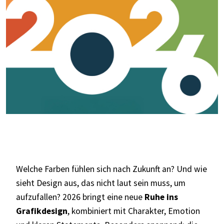
Welche
Farben fühlen sich nach Zukunft
an? Und wie
sieht Design aus, das nicht laut sein muss, um
aufzufallen? 2026 bringt eine neue
Ruhe ins
Grafikdesign
,
kombiniert mit Charakter, Emotion