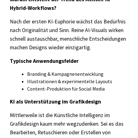
Hybrid-Workflows?
Nach der ersten KI-Euphorie wächst das Bedürfnis
nach Originalität und Sinn. Reine AI-Visuals wirken
schnell austauschbar, menschliche Entscheidungen
machen Designs wieder einzigartig.
Typische Anwendungsfelder
Branding & Kampagnenentwicklung
Illustrationen & experimentelle Layouts
Content-Produktion für Social Media
KI als Unterstützung im Grafikdesign
Mittlerweile ist die Künstliche Intelligenz im
Grafikdesign kaum mehr wegzudenken. Sei es das
Bearbeiten, Retuschieren oder Erstellen von