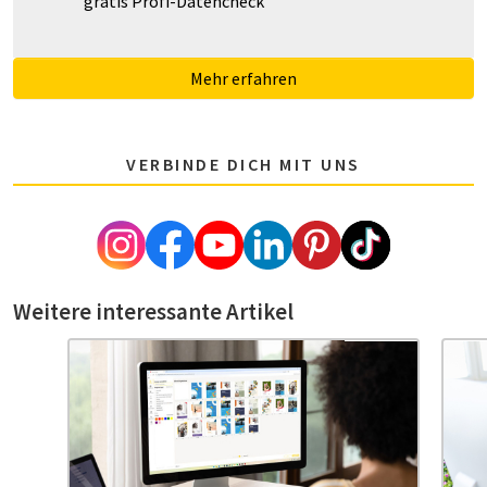
gratis Profi-Datencheck
Mehr erfahren
VERBINDE DICH MIT UNS
Weitere interessante Artikel