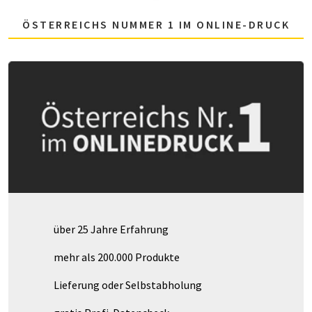
ÖSTERREICHS NUMMER 1 IM ONLINE-DRUCK
über 25 Jahre Erfahrung
mehr als 200.000 Produkte
Lieferung oder Selbstabholung