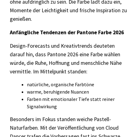
ohne aufdringlich zu sein. Die Farbe lädt dazu ein,
Momente der Leichtigkeit und frische Inspiration zu
genießen.
Anfängliche Tendenzen der Pantone Farbe 2026
Design-Forecasts und Kreativtrends deuteten
darauf hin, dass Pantone 2026 eine Farbe wählen
würde, die Ruhe, Hoffnung und menschliche Nähe
vermittle. Im Mittelpunkt standen:
natürliche, organische Farbtöne
warme, beruhigende Nuancen
Farben mit emotionaler Tiefe statt reiner
Signalwirkung
Besonders im Fokus standen weiche Pastell-
Naturfarben. Mit der Veröffentlichung von Cloud
Dancer trafen die Vorhersagen fast ins Schwarze.