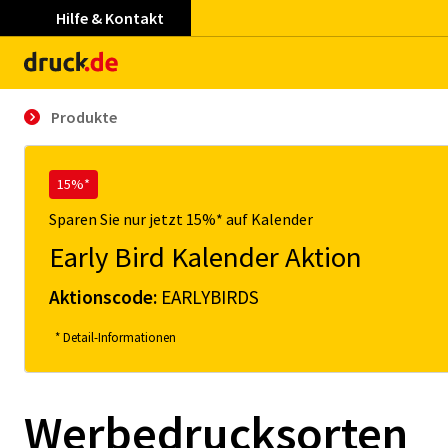
Hilfe & Kontakt
Produkte
15%*
Sparen Sie nur jetzt 15%* auf Kalender
Early Bird Kalender Aktion
Aktionscode:
EARLYBIRDS
* Detail-Informationen
Werbedrucksorten