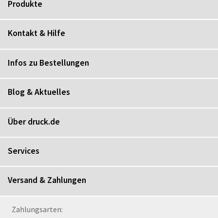
Produkte
Kontakt & Hilfe
Infos zu Bestellungen
Blog & Aktuelles
Über druck.de
Services
Versand & Zahlungen
Zahlungsarten: