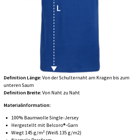
Definition Länge:
Von der Schulternaht am Kragen bis zum
unteren Saum
Definition Breite:
Von Naht zu Naht
Materialinformation:
100% Baumwolle Single-Jersey
Hergestellt mit Belcoro®-Garn
Wiegt 145 g/m² (Weiß 135 g/m2)