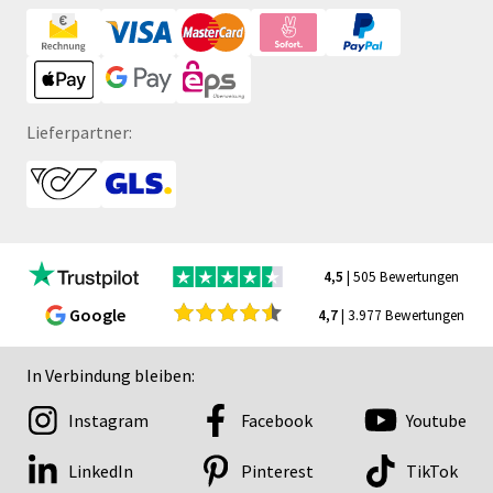
Lieferpartner:
4,5
| 505 Bewertungen
Google
4,7
| 3.977 Bewertungen
In Verbindung bleiben:
Instagram
Facebook
Youtube
LinkedIn
Pinterest
TikTok