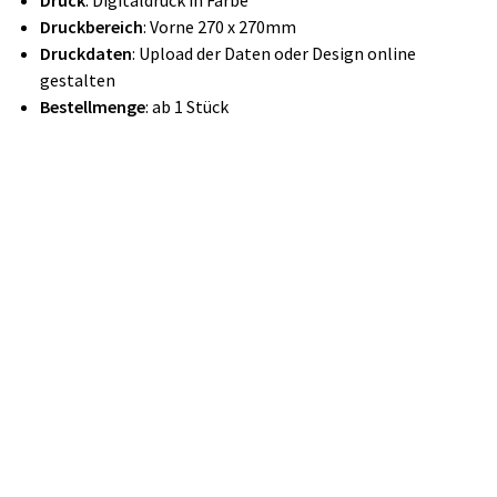
Druck
: Digitaldruck in Farbe
Druckbereich
: Vorne 270 x 270mm
Druckdaten
: Upload der Daten oder Design online
gestalten
Bestellmenge
: ab 1 Stück