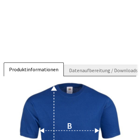
Produktinformationen
Datenaufbereitung / Downloads