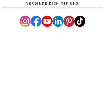
VERBINDE DICH MIT UNS