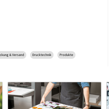
ckung & Versand
Drucktechnik
Produkte