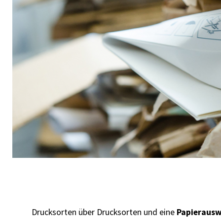
Drucksorten über Drucksorten und eine
Papierausw