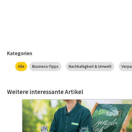
Kategorien
Alle
Business-Tipps
Nachhaltigkeit & Umwelt
Verpa
Weitere interessante Artikel