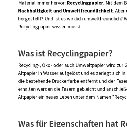
Material immer hervor:
Recyclingpapier
. Mit dem B
Nachhaltigkeit und Umweltfreundlichkeit
. Aber
hergestellt? Und ist es wirklich umweltfreundlich? 
Recyclingpapier wissen musst.
Was ist Recyclingpapier?
Recycling-, Öko- oder auch Umweltpapier wird zur 
Altpapier in Wasser aufgelöst und es zerlegt sich in
die bestehende Druckerfarbe entfernt und der Faserb
erhalten werden die Fasern gebleicht und anschlie
Altpapier ein neues Leben unter dem Namen "Recycl
Was für Eigenschaften hat R