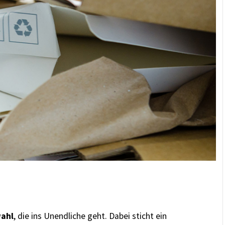
ahl
,
die ins Unendliche geht. Dabei sticht ein