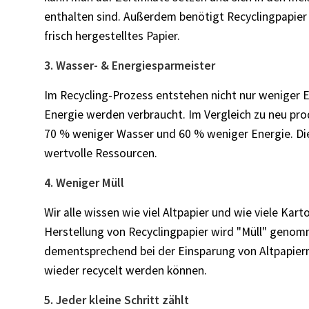
enthalten sind. Außerdem benötigt Recyclingpapier
frisch hergestelltes Papier.
3. Wasser- & Energiesparmeister
Im Recycling-Prozess entstehen nicht nur weniger
Energie werden verbraucht. Im Vergleich zu neu pro
70 % weniger Wasser und 60 % weniger Energie. Di
wertvolle Ressourcen.
4. Weniger Müll
Wir alle wissen wie viel Altpapier und wie viele Kar
Herstellung von Recyclingpapier wird "Müll" geno
dementsprechend bei der Einsparung von Altpapierm
wieder recycelt werden können.
5. Jeder kleine Schritt zählt