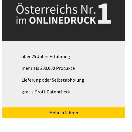
über 25 Jahre Erfahrung
mehr als 200.000 Produkte
Lieferung oder Selbstabholung
gratis Profi-Datencheck
Mehr erfahren