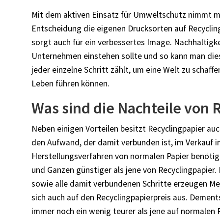
Mit dem aktiven Einsatz für Umweltschutz nimmt man
Entscheidung die eigenen Drucksorten auf Recycling
sorgt auch für ein verbessertes Image. Nachhaltigk
Unternehmen einstehen sollte und so kann man dies
jeder einzelne Schritt zählt, um eine Welt zu scha
Leben führen können.
Was sind die Nachteile von 
Neben einigen Vorteilen besitzt Recyclingpapier auc
den Aufwand, der damit verbunden ist, im Verkauf
Herstellungsverfahren von normalen Papier benötigt
und Ganzen günstiger als jene von Recyclingpapier.
sowie alle damit verbundenen Schritte erzeugen M
sich auch auf den Recyclingpapierpreis aus. Dement
immer noch ein wenig teurer als jene auf normalen 