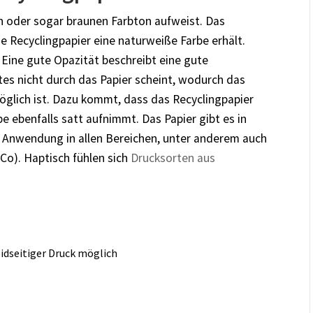
en oder sogar braunen Farbton aufweist. Das
e Recyclingpapier eine naturweiße Farbe erhält.
Eine gute Opazität beschreibt eine gute
es nicht durch das Papier scheint, wodurch das
glich ist. Dazu kommt, dass das Recyclingpapier
e ebenfalls satt aufnimmt. Das Papier gibt es in
 Anwendung in allen Bereichen, unter anderem auch
Co). Haptisch fühlen sich
Drucksorten aus
eidseitiger Druck möglich