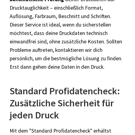
Drucktauglichkeit – einschließlich Format,
Auflösung, Farbraum, Beschnitt und Schriften.
Dieser Service ist ideal, wenn du sicherstellen
möchtest, dass deine Druckdaten technisch
einwandfrei sind, ohne zusätzliche Kosten. Sollten
Probleme auftreten, kontaktieren wir dich
persönlich, um die bestmögliche Lösung zu finden.
Erst dann gehen deine Daten in den Druck.
Standard Profidatencheck:
Zusätzliche Sicherheit für
jeden Druck
Mit dem "Standard Profidatencheck" erhältst