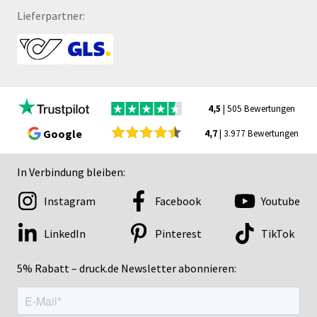
Lieferpartner:
4,5
| 505 Bewertungen
Google
4,7
| 3.977 Bewertungen
In Verbindung bleiben:
Instagram
Facebook
Youtube
LinkedIn
Pinterest
TikTok
5% Rabatt – druck.de Newsletter abonnieren: