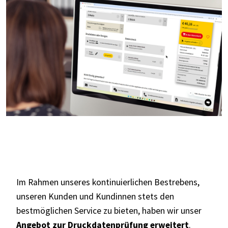
Im Rahmen unseres kontinuierlichen Bestrebens,
unseren Kunden und Kundinnen stets den
bestmöglichen Service zu bieten, haben wir unser
Angebot zur Druckdatenprüfung erweitert
.