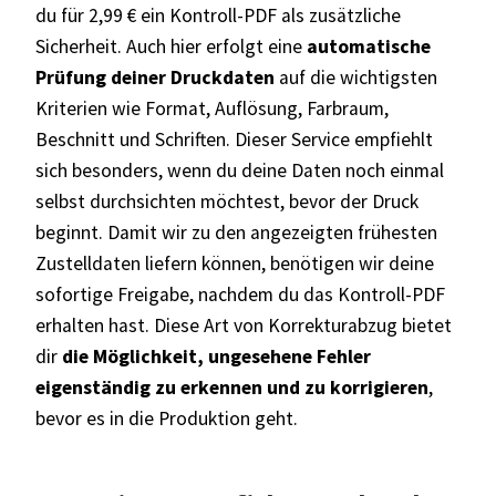
du für 2,99 € ein Kontroll-PDF als zusätzliche
Sicherheit. Auch hier erfolgt eine
automatische
Prüfung deiner Druckdaten
auf die wichtigsten
Kriterien wie Format, Auflösung, Farbraum,
Beschnitt und Schriften. Dieser Service empfiehlt
sich besonders, wenn du deine Daten noch einmal
selbst durchsichten möchtest, bevor der Druck
beginnt. Damit wir zu den angezeigten frühesten
Zustelldaten liefern können, benötigen wir deine
sofortige Freigabe, nachdem du das Kontroll-PDF
erhalten hast. Diese Art von Korrekturabzug bietet
dir
die Möglichkeit, ungesehene Fehler
eigenständig zu erkennen und zu korrigieren
,
bevor es in die Produktion geht.