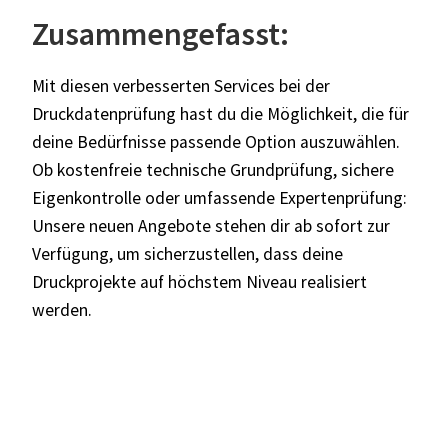
Zusammengefasst:
Mit diesen verbesserten Services bei der
Druckdatenprüfung hast du die Möglichkeit, die für
deine Bedürfnisse passende Option auszuwählen.
Ob kostenfreie technische Grundprüfung, sichere
Eigenkontrolle oder umfassende Expertenprüfung:
Unsere neuen Angebote stehen dir ab sofort zur
Verfügung, um sicherzustellen, dass deine
Druckprojekte auf höchstem Niveau realisiert
werden.