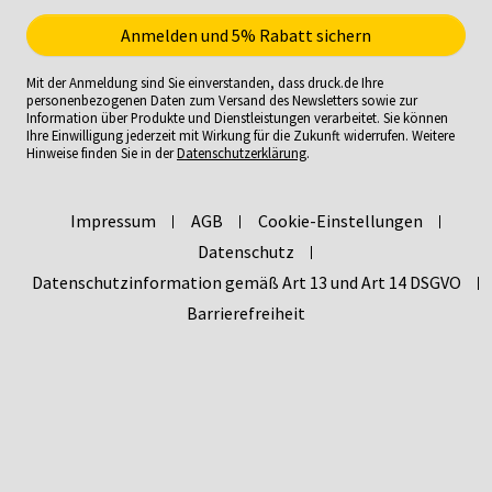
Mit der Anmeldung sind Sie einverstanden, dass druck.de Ihre
personenbezogenen Daten zum Versand des Newsletters sowie zur
Information über Produkte und Dienstleistungen verarbeitet. Sie können
Ihre Einwilligung jederzeit mit Wirkung für die Zukunft widerrufen. Weitere
Hinweise finden Sie in der
Datenschutzerklärung
.
Impressum
AGB
Cookie-Einstellungen
Datenschutz
Datenschutzinformation gemäß Art 13 und Art 14 DSGVO
Barrierefreiheit