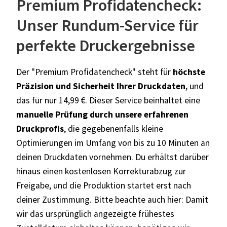
Premium Profidatencheck:
Unser Rundum-Service für
perfekte Druckergebnisse
Der "Premium Profidatencheck" steht für
höchste
Präzision und Sicherheit Ihrer Druckdaten
, und
das für nur 14,99 €. Dieser Service beinhaltet eine
manuelle Prüfung durch unsere erfahrenen
Druckprofis
, die gegebenenfalls kleine
Optimierungen im Umfang von bis zu 10 Minuten an
deinen Druckdaten vornehmen. Du erhältst darüber
hinaus einen kostenlosen Korrekturabzug zur
Freigabe, und die Produktion startet erst nach
deiner Zustimmung. Bitte beachte auch hier: Damit
wir das ursprünglich angezeigte frühestes