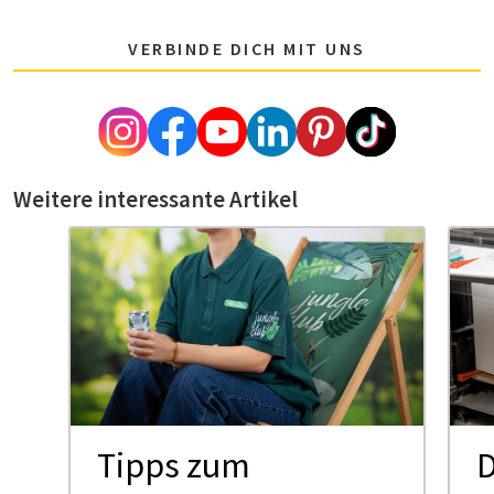
VERBINDE DICH MIT UNS
Weitere interessante Artikel
Tipps zum
D