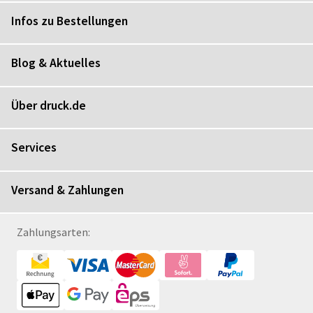
Infos zu Bestellungen
Blog & Aktuelles
Über druck.de
Services
Versand & Zahlungen
Zahlungsarten: