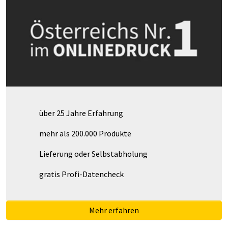
über 25 Jahre Erfahrung
mehr als 200.000 Produkte
Lieferung oder Selbstabholung
gratis Profi-Datencheck
Mehr erfahren