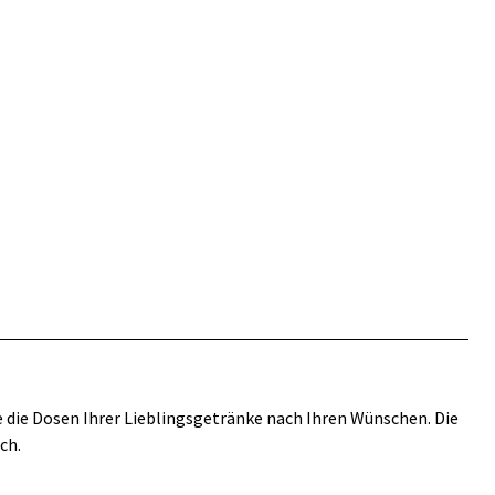
e die Dosen Ihrer Lieblingsgetränke nach Ihren Wünschen. Die
ch.