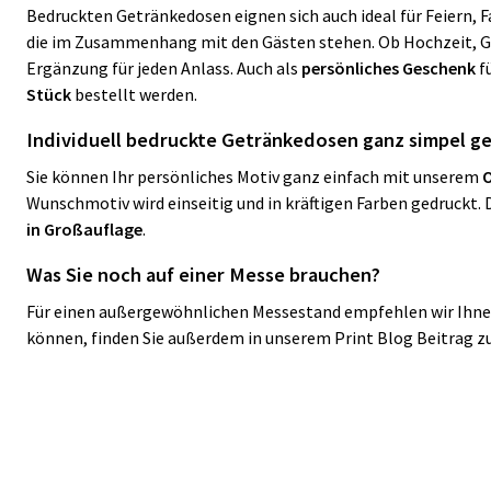
Bedruckten Getränkedosen eignen sich auch ideal für Feiern, F
die im Zusammenhang mit den Gästen stehen. Ob Hochzeit, Ge
Ergänzung für jeden Anlass. Auch als
persönliches Geschenk
f
Stück
bestellt werden.
Individuell bedruckte Getränkedosen ganz simpel ge
Sie können Ihr persönliches Motiv ganz einfach mit unserem
O
Wunschmotiv wird einseitig
und in kräftigen Farben gedruckt.
in Großauflage
.
Was Sie noch auf einer Messe brauchen?
Für einen außergewöhnlichen Messestand empfehlen wir Ihn
können, finden Sie außerdem in unserem Print Blog Beitrag z