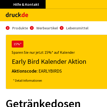
Hilfe & Kontakt
Produkte
Werbeartikel
Lebensmittel
15%*
Sparen Sie nur jetzt 15%* auf Kalender
Early Bird Kalender Aktion
Aktionscode:
EARLYBIRDS
* Detail-Informationen
Getränkedosen