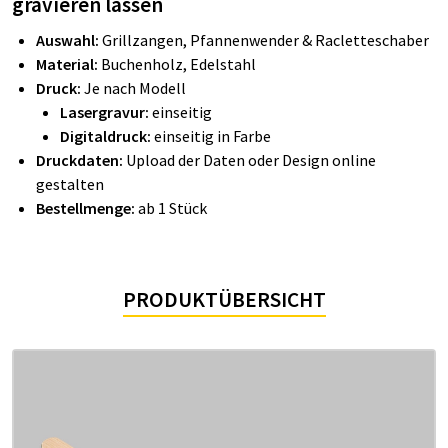
gravieren lassen
Auswahl:
Grillzangen, Pfannenwender & Racletteschaber
Material:
Buchenholz, Edelstahl
Druck:
Je nach Modell
Lasergravur:
einseitig
Digitaldruck:
einseitig in Farbe
Druckdaten:
Upload der Daten oder Design online
gestalten
Bestellmenge:
ab 1 Stück
PRODUKTÜBERSICHT