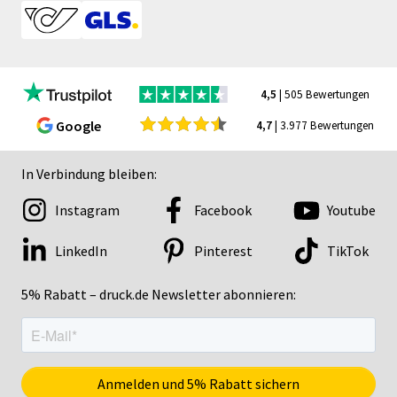
4,5
| 505 Bewertungen
Google
4,7
| 3.977 Bewertungen
In Verbindung bleiben:
Instagram
Facebook
Youtube
LinkedIn
Pinterest
TikTok
5% Rabatt – druck.de Newsletter abonnieren: