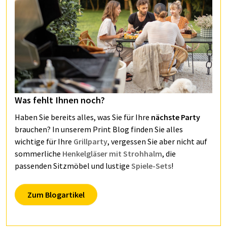
Was fehlt Ihnen noch?
Haben Sie bereits alles, was Sie für Ihre
nächste Party
brauchen? In unserem Print Blog finden Sie alles
wichtige für Ihre
Grillparty
, vergessen Sie aber nicht auf
sommerliche
Henkelgläser mit Strohhalm
, die
passenden Sitzmöbel und lustige
Spiele-Sets
!
Zum Blogartikel