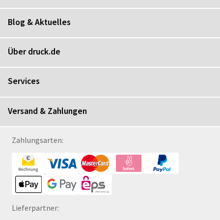
Blog & Aktuelles
Über druck.de
Services
Versand & Zahlungen
Zahlungsarten:
Lieferpartner: