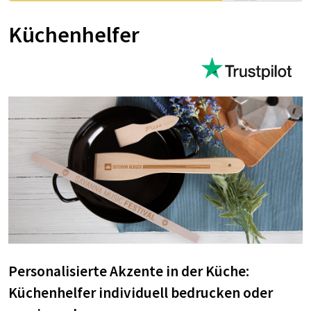
Küchenhelfer
Personalisierte Akzente in der Küche:
Küchenhelfer individuell bedrucken oder