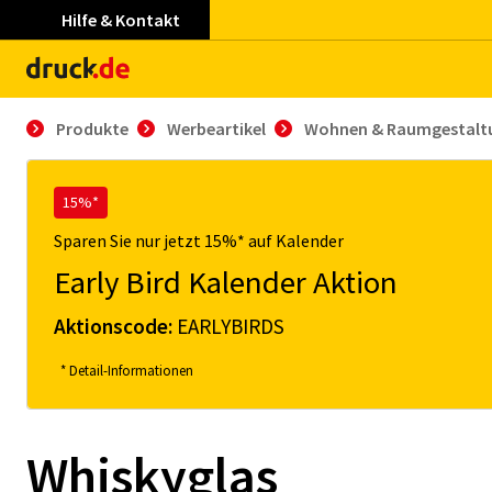
Hilfe & Kontakt
Produkte
Werbeartikel
Wohnen & Raumgestalt
15%*
Sparen Sie nur jetzt 15%* auf Kalender
Early Bird Kalender Aktion
Aktionscode:
EARLYBIRDS
* Detail-Informationen
Whiskyglas