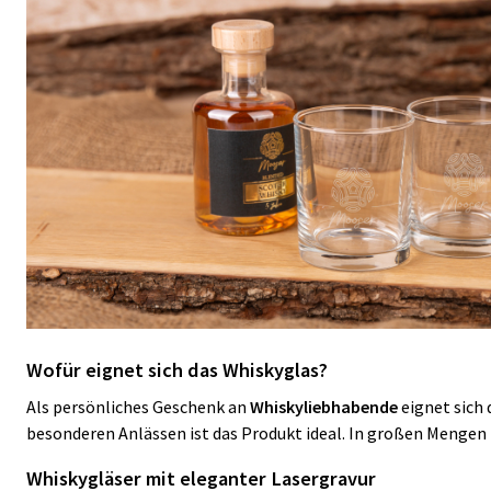
Wofür eignet sich das Whiskyglas?
Als persönliches Geschenk an
Whiskyliebhabende
eignet sich 
besonderen Anlässen ist das Produkt ideal. In großen Mengen
Whiskygläser mit eleganter Lasergravur