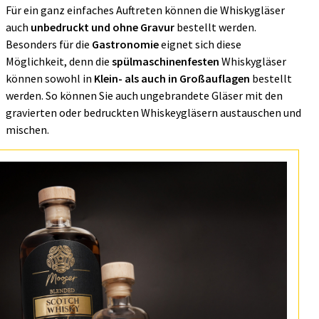
Für ein ganz einfaches Auftreten können die Whiskygläser
auch
unbedruckt und ohne Gravur
bestellt werden.
Besonders für die
Gastronomie
eignet sich diese
Möglichkeit, denn die
spülmaschinenfesten
Whiskygläser
können sowohl in
Klein- als auch in Großauflagen
bestellt
werden. So können Sie auch ungebrandete Gläser mit den
gravierten oder bedruckten Whiskeygläsern austauschen und
mischen.