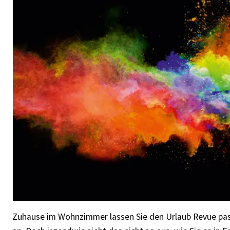
Zuhause im Wohnzimmer lassen Sie den Urlaub Revue pas