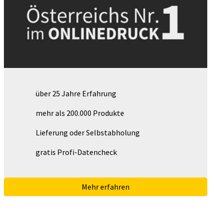
über 25 Jahre Erfahrung
mehr als 200.000 Produkte
Lieferung oder Selbstabholung
gratis Profi-Datencheck
Mehr erfahren