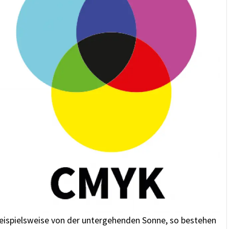
beispielsweise von der untergehenden Sonne, so bestehen