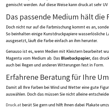
gemischt werden. Auf diese Weise kann druck.at sehr UV
Das passende Medium hält die F
Doch nicht nur auf die Farbmischung kommt es an, sonder
So beinhalten einige Kunstdruckpapiere wasserlösliche 
ausgesetzt, läuft die Farbe einfach an ihm herunter.
Genauso ist es, wenn Medien mit Kleistern bearbeitet wur
Magenta vom Medium ab. Das
Bluebackpapier
, das druc
auch bei Regen und anderen Witterungen fest in Form.
Erfahrene Beratung für Ihre U
Damit all Ihre Farben bei Wind und Wetter eine gute Fig
auswählen. Doch das müssen Sie nicht alleine entscheide
Druck.at
berät Sie gern und hilft Ihnen dabei Plakate um