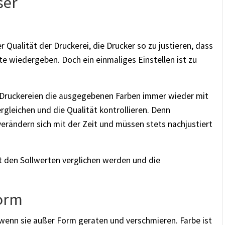
ser
r Qualität der Druckerei, die Drucker so zu justieren, dass
te wiedergeben. Doch ein einmaliges Einstellen ist zu
Druckereien die ausgegebenen Farben immer wieder mit
rgleichen und die Qualität kontrollieren. Denn
rändern sich mit der Zeit und müssen stets nachjustiert
 den Sollwerten verglichen werden und die
Form
 wenn sie außer Form geraten und verschmieren. Farbe ist