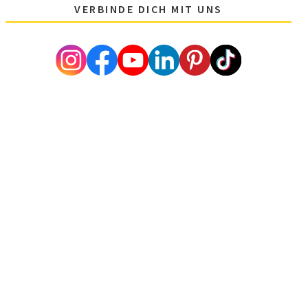
VERBINDE DICH MIT UNS