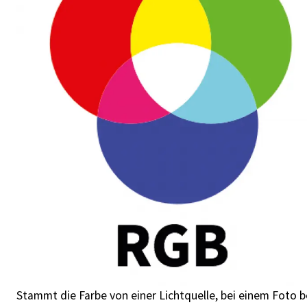
Stammt die Farbe von einer Lichtquelle, bei einem Foto 