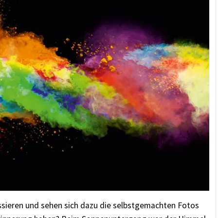
sieren und sehen sich dazu die selbstgemachten Fotos