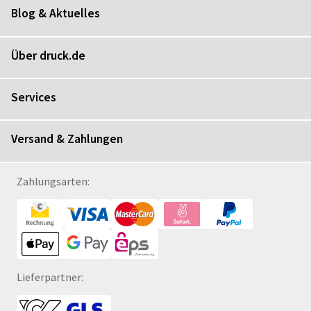
Blog & Aktuelles
Über druck.de
Services
Versand & Zahlungen
Zahlungsarten:
Lieferpartner: