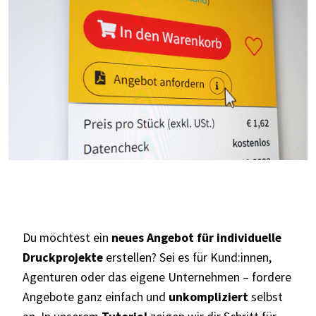
Du möchtest ein
neues Angebot für individuelle
Druckprojekte
erstellen
? Sei es für Kund:innen,
Agenturen oder das eigene Unternehmen – fordere
Angebote ganz einfach und
unkompliziert
selbst