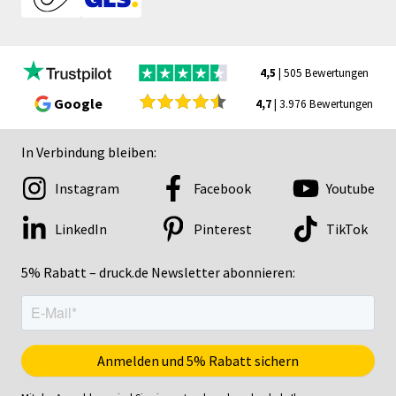
4,5
| 505 Bewertungen
Google
4,7
| 3.976 Bewertungen
In Verbindung bleiben:
Instagram
Facebook
Youtube
LinkedIn
Pinterest
TikTok
5% Rabatt – druck.de Newsletter abonnieren: