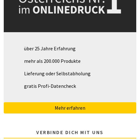
über 25 Jahre Erfahrung
mehr als 200.000 Produkte
Lieferung oder Selbstabholung
gratis Profi-Datencheck
Mehr erfahren
VERBINDE DICH MIT UNS