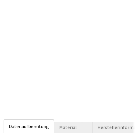
Datenaufbereitung
Material
Herstellerinform