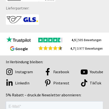
Lieferpartner:
4,5
| 505 Bewertungen
Google
4,7
| 3.977 Bewertungen
In Verbindung bleiben:
Instagram
Facebook
Youtube
LinkedIn
Pinterest
TikTok
5% Rabatt – druck.de Newsletter abonnieren: