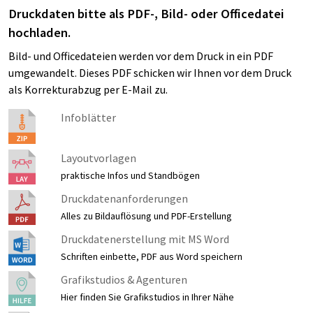
Druckdaten bitte als PDF-, Bild- oder Officedatei
hochladen.
Bild- und Officedateien werden vor dem Druck in ein PDF
umgewandelt. Dieses PDF schicken wir Ihnen vor dem Druck
als Korrekturabzug per E-Mail zu.
Infoblätter
Layoutvorlagen
praktische Infos und Standbögen
Druckdatenanforderungen
Alles zu Bildauflösung und PDF-Erstellung
Druckdatenerstellung mit MS Word
Schriften einbette, PDF aus Word speichern
Grafikstudios & Agenturen
Hier finden Sie Grafikstudios in Ihrer Nähe