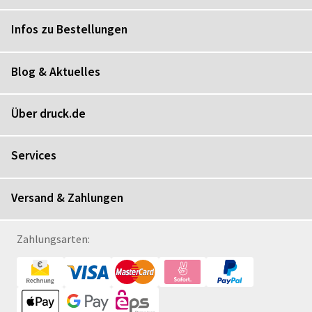
Infos zu Bestellungen
Blog & Aktuelles
Über druck.de
Services
Versand & Zahlungen
Zahlungsarten: