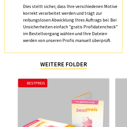
Dies stellt sicher, dass Ihre verschiedenen Motive
korrekt verarbeitet werden und trägt zur
reibungslosen Abwicklung Ihres Auftrags bei. Bei
Unsicherheiten einfach "gratis Profidatencheck"
im Bestellvorgang wählen und Ihre Dateien
werden von unseren Profis manuell überprüft.
WEITERE FOLDER
BESTPREIS