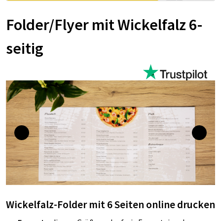
Folder/Flyer mit Wickelfalz 6-
seitig
Wickelfalz-Folder mit 6 Seiten online drucken