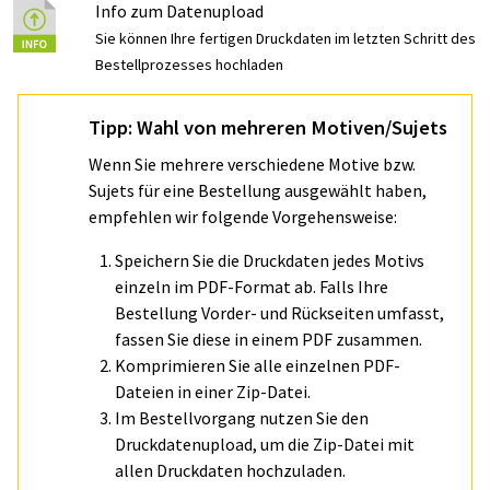
Info zum Datenupload
Sie können Ihre fertigen Druckdaten im letzten Schritt des
Bestellprozesses hochladen
Tipp: Wahl von mehreren Motiven/Sujets
Wenn Sie mehrere verschiedene Motive bzw.
Sujets für eine Bestellung ausgewählt haben,
empfehlen wir folgende Vorgehensweise:
Speichern Sie die Druckdaten jedes Motivs
einzeln im PDF-Format ab. Falls Ihre
Bestellung Vorder- und Rückseiten umfasst,
fassen Sie diese in einem PDF zusammen.
Komprimieren Sie alle einzelnen PDF-
Dateien in einer Zip-Datei.
Im Bestellvorgang nutzen Sie den
Druckdatenupload, um die Zip-Datei mit
allen Druckdaten hochzuladen.