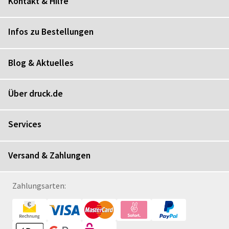
Kontakt & Hilfe
Infos zu Bestellungen
Blog & Aktuelles
Über druck.de
Services
Versand & Zahlungen
Zahlungsarten: