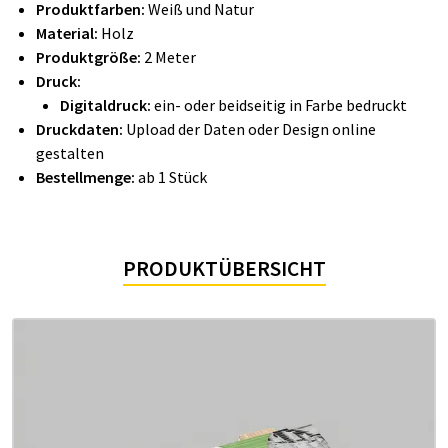
Produktfarben:
Weiß und Natur
Material:
Holz
Produktgröße:
2 Meter
Druck:
Digitaldruck:
ein- oder beidseitig in Farbe bedruckt
Druckdaten:
Upload der Daten oder Design online
gestalten
Bestellmenge:
ab 1 Stück
PRODUKTÜBERSICHT