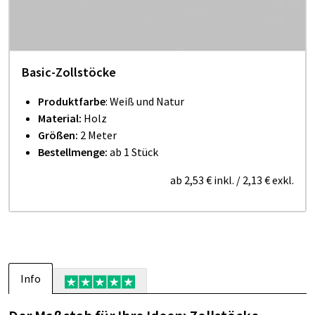
Basic-Zollstöcke
Produktfarbe
: Weiß und Natur
Material:
Holz
Größen:
2 Meter
Bestellmenge:
ab 1 Stück
ab
2,53 €
inkl.
/
2,13 €
exkl.
Info