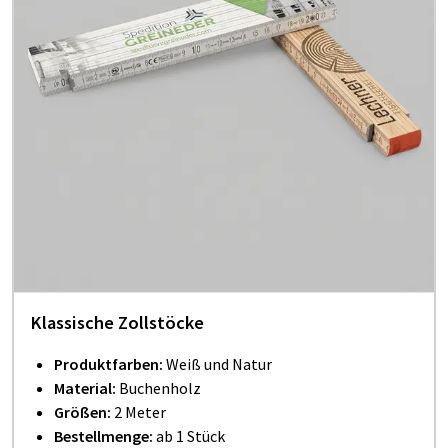
Klassische Zollstöcke
Produktfarben:
Weiß und Natur
Material:
Buchenholz
Größen:
2 Meter
Bestellmenge:
ab 1 Stück