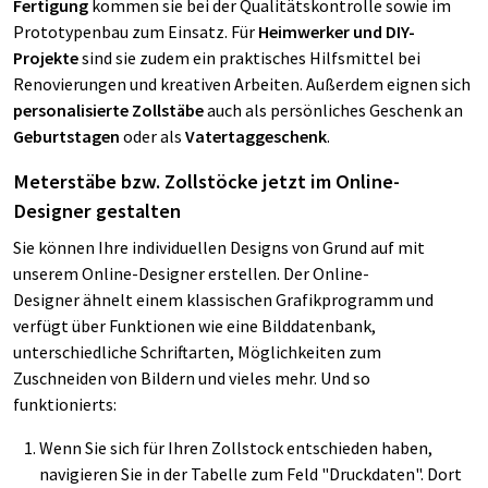
Fertigung
kommen sie bei der Qualitätskontrolle sowie im
Prototypenbau zum Einsatz. Für
Heimwerker und DIY-
Projekte
sind sie zudem ein praktisches Hilfsmittel bei
Renovierungen und kreativen Arbeiten. Außerdem eignen sich
personalisierte Zollstäbe
auch als persönliches Geschenk an
Geburtstagen
oder als
Vatertaggeschenk
.
Meterstäbe bzw. Zollstöcke jetzt im Online-
Designer gestalten
Sie können Ihre individuellen Designs von Grund auf mit
unserem Online-Designer erstellen. Der Online-
Designer ähnelt einem klassischen Grafikprogramm und
verfügt über Funktionen wie eine Bilddatenbank,
unterschiedliche Schriftarten, Möglichkeiten zum
Zuschneiden von Bildern und vieles mehr. Und so
funktionierts:
Wenn Sie sich für Ihren Zollstock entschieden haben,
navigieren Sie in der Tabelle zum Feld "Druckdaten". Dort