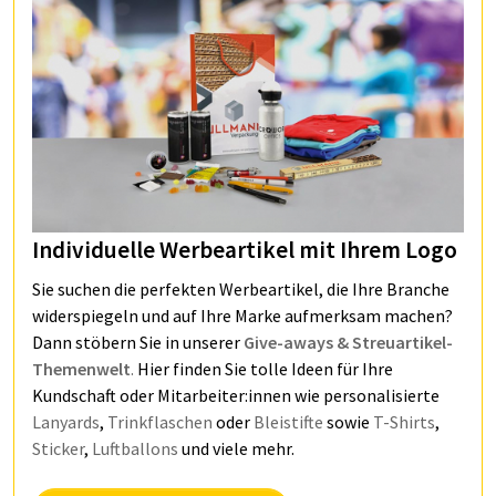
Individuelle Werbeartikel mit Ihrem Logo
Sie suchen die perfekten Werbeartikel, die Ihre Branche
widerspiegeln und auf Ihre Marke aufmerksam machen?
Dann stöbern Sie in unserer
Give-aways & Streuartikel-
Themenwelt
.
Hier finden Sie tolle Ideen für Ihre
Kundschaft oder Mitarbeiter:innen wie personalisierte
Lanyards
,
Trinkflaschen
oder
Bleistifte
sowie
T-Shirts
,
Sticker
,
Luftballons
und viele mehr.