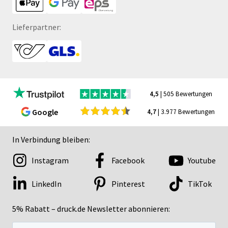
Lieferpartner:
4,5
| 505 Bewertungen
Google
4,7
| 3.977 Bewertungen
In Verbindung bleiben:
Instagram
Facebook
Youtube
LinkedIn
Pinterest
TikTok
5% Rabatt – druck.de Newsletter abonnieren: