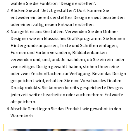
wählen Sie die Funktion "Design erstellen".
Klicken Sie auf "Jetzt gestalten". Dort können Sie
entweder ein bereits erstelltes Design erneut bearbeiten
oder einen völlig neuen Entwurf erstellen.
Nun geht es ans Gestalten. Verwenden Sie den Online-
Designer wie ein klassisches Grafikprogramm. Sie können
Hintergründe anpassen, Texte und Schriften einfügen,
Formen und Farben verändern, Bilddatenbanken
verwenden und, und, und. Je nachdem, ob Sie ein ein- oder
zweiseitiges Design gewählt haben, stehen Ihnen eine
oder zwei Zeichenflächen zur Verfügung. Bevor das Design
gespeichert wird, erhalten Sie eine Vorschau des finalen
Druckprodukts. Sie können bereits gespeicherte Designs
jederzeit weiter bearbeiten oder auch mehrere Entwürfe
abspeichern.
Abschließend legen Sie das Produkt wie gewohnt in den
Warenkorb.