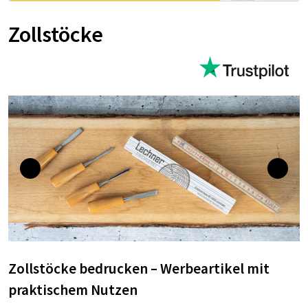
Zollstöcke
Zollstöcke bedrucken – Werbeartikel mit
praktischem Nutzen