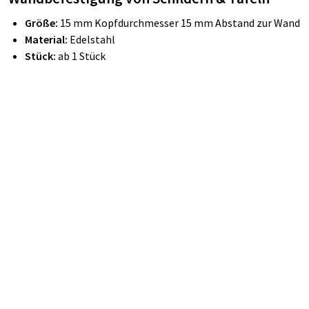
Größe:
15 mm Kopfdurchmesser 15 mm Abstand zur Wand
Material:
Edelstahl
Stück:
ab 1 Stück