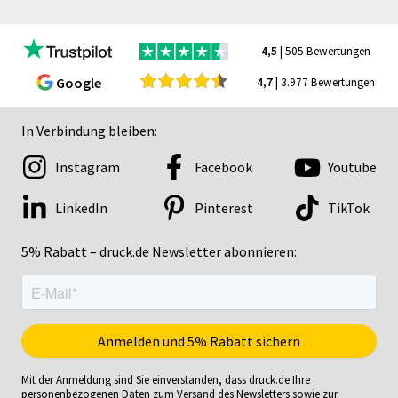
4,5
| 505 Bewertungen
Google
4,7
| 3.977 Bewertungen
In Verbindung bleiben:
Instagram
Facebook
Youtube
LinkedIn
Pinterest
TikTok
5% Rabatt – druck.de Newsletter abonnieren:
Mit der Anmeldung sind Sie einverstanden, dass druck.de Ihre
personenbezogenen Daten zum Versand des Newsletters sowie zur