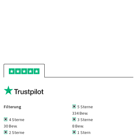
Filterung
5 Sterne
334 Bew.
4 Sterne
3 Sterne
30 Bew.
8 Bew.
2 Sterne
1 Stern