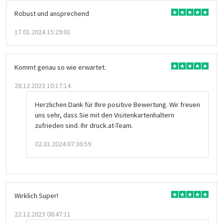
Robust und ansprechend
17.01.2024 15:29:01
Kommt genau so wie erwartet.
28.12.2023 10:17:14
Herzlichen Dank für Ihre positive Bewertung. Wir freuen
uns sehr, dass Sie mit den Visitenkartenhaltern
zufrieden sind. Ihr druck.at-Team.
02.01.2024 07:36:59
Wirklich Super!
22.12.2023 08:47:11