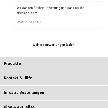
Wir danken für Ihre Bewertung und das Lob! Ihr
druck.at-Team
05.06.2023 12:11:30
Weitere Bewertungen laden
Produkte
Kontakt & Hilfe
Infos zu Bestellungen
Blog & Aktuelles