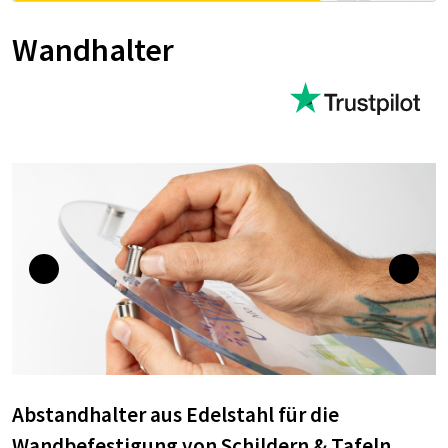
Wandhalter
Abstandhalter aus Edelstahl für die
Wandbefestigung von Schildern & Tafeln