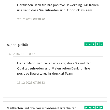
Herzlichen Dank für Ihre positive Bewertung. Wir freuen
uns sehr, dass Sie zufrieden sind. Ihr druck.at-Team.
27.12.2023 08:28:20
super Qualität
14.12.2023 13:10:27
Lieber Mario, wir freuen uns sehr, dass Sie mit der
Qualität zufrieden sind. Vielen lieben Dank für Ihre
positive Bewertung. Ihr druck.at-Team.
15.12.2023 07:56:33
Visitkarten und drei verschiedene Kartenhalter: