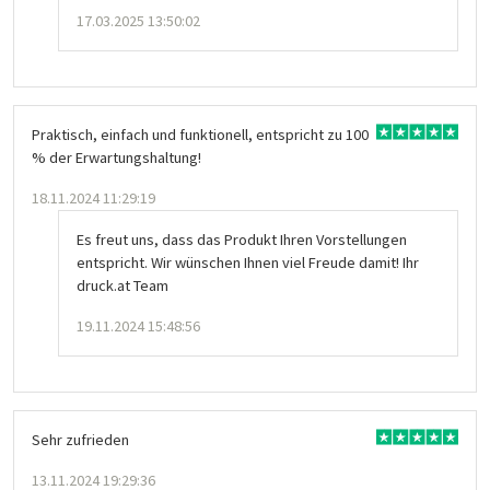
17.03.2025 13:50:02
Praktisch, einfach und funktionell, entspricht zu 100
% der Erwartungshaltung!
18.11.2024 11:29:19
Es freut uns, dass das Produkt Ihren Vorstellungen
entspricht. Wir wünschen Ihnen viel Freude damit! Ihr
druck.at Team
19.11.2024 15:48:56
Sehr zufrieden
13.11.2024 19:29:36