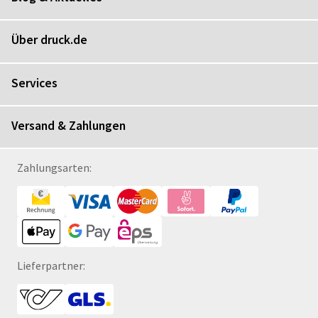
Über druck.de
Services
Versand & Zahlungen
Zahlungsarten:
Lieferpartner: