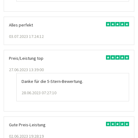
Alles perfekt
03.07.2023 17:24:12
Preis/Leistung top
27.06.2023 13:39:00
Danke für die 5-Stern-Bewertung.
28.06.2023 07:27:10
Gute Preis-Leistung
02.06.2023 19:28:19