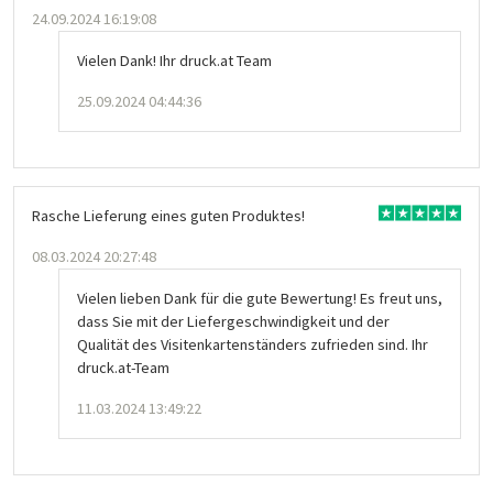
24.09.2024 16:19:08
Vielen Dank! Ihr druck.at Team
25.09.2024 04:44:36
Rasche Lieferung eines guten Produktes!
08.03.2024 20:27:48
Vielen lieben Dank für die gute Bewertung! Es freut uns,
dass Sie mit der Liefergeschwindigkeit und der
Qualität des Visitenkartenständers zufrieden sind. Ihr
druck.at-Team
11.03.2024 13:49:22