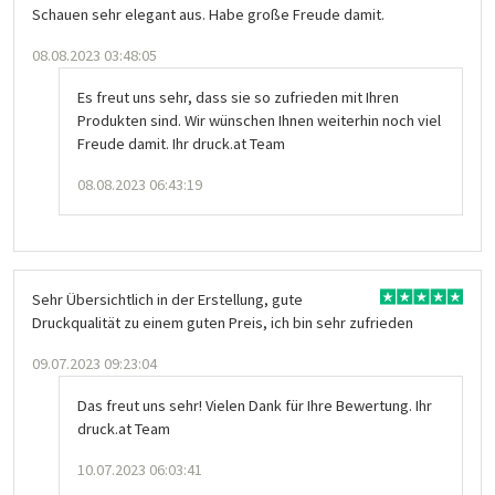
Schauen sehr elegant aus. Habe große Freude damit.
08.08.2023 03:48:05
Es freut uns sehr, dass sie so zufrieden mit Ihren
Produkten sind. Wir wünschen Ihnen weiterhin noch viel
Freude damit. Ihr druck.at Team
08.08.2023 06:43:19
Sehr Übersichtlich in der Erstellung, gute
Druckqualität zu einem guten Preis, ich bin sehr zufrieden
09.07.2023 09:23:04
Das freut uns sehr! Vielen Dank für Ihre Bewertung. Ihr
druck.at Team
10.07.2023 06:03:41