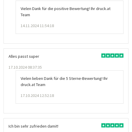
Vielen Dank für die positive Bewertung! Ihr druck.at
Team
14.11.2024 11:54:18
Alles passt super
17.10.2024 08:37:35
Vielen lieben Dank für die 5 Sterne-Bewertung! Ihr
druck.at Team
17.10.2024 12:52:18
Ich bin sehr zufrieden damit!