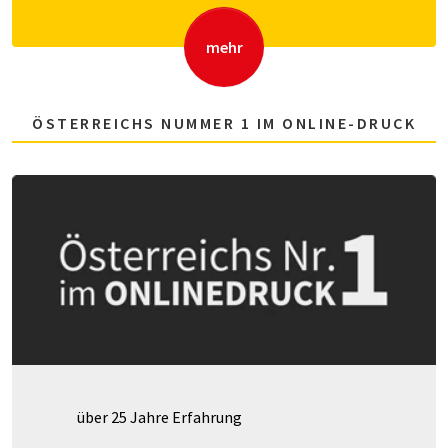
mehr
ÖSTERREICHS NUMMER 1 IM ONLINE-DRUCK
über 25 Jahre Erfahrung