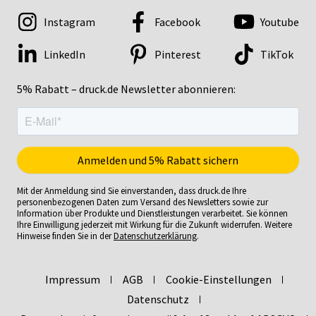
Instagram
Facebook
Youtube
LinkedIn
Pinterest
TikTok
5% Rabatt – druck.de Newsletter abonnieren:
Mit der Anmeldung sind Sie einverstanden, dass druck.de Ihre
personenbezogenen Daten zum Versand des Newsletters sowie zur
Information über Produkte und Dienstleistungen verarbeitet. Sie können
Ihre Einwilligung jederzeit mit Wirkung für die Zukunft widerrufen. Weitere
Hinweise finden Sie in der
Datenschutzerklärung
.
Impressum
AGB
Cookie-Einstellungen
Datenschutz