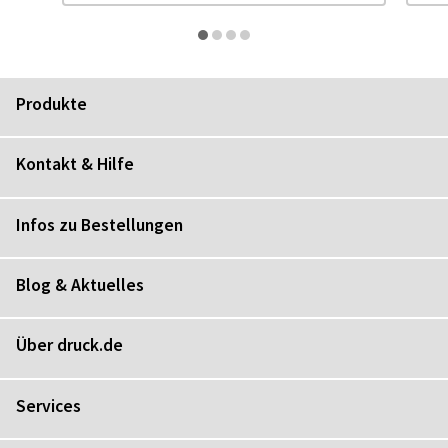
Produkte
Kontakt & Hilfe
Infos zu Bestellungen
Blog & Aktuelles
Über druck.de
Services