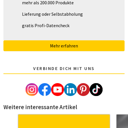
mehr als 200.000 Produkte
Lieferung oder Selbstabholung
gratis Profi-Datencheck
Mehr erfahren
VERBINDE DICH MIT UNS
Weitere interessante Artikel