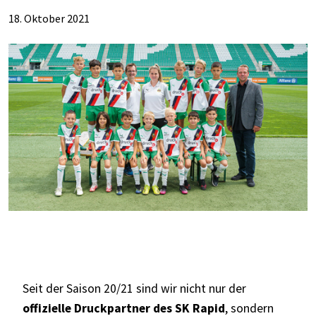
18. Oktober 2021
Seit der Saison 20/21 sind wir nicht nur der
offizielle Druckpartner des SK Rapid
, sondern