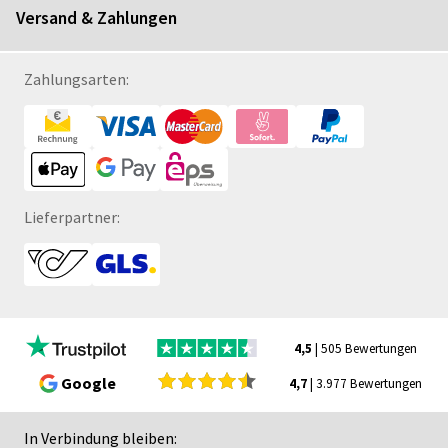
Versand & Zahlungen
Zahlungsarten:
Lieferpartner:
4,5
| 505 Bewertungen
Google
4,7
| 3.977 Bewertungen
In Verbindung bleiben: