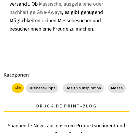
versandt. Ob
klassische, ausgefallene oder
nachhaltige Give-Aways
, es gibt genügend
Möglichkeiten deinen Messebesucher und -
besucherinnen eine Freude zu machen.
Kategorien
Alle
Business-Tipps
Design & Inspiration
Messe
DRUCK.DE PRINT-BLOG
Spannende News aus unserem Produktsortiment und