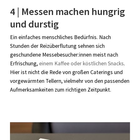
4 | Messen machen hungrig
und durstig
Ein einfaches menschliches Bedürfnis. Nach
Stunden der Reizüberflutung sehnen sich
geschundene Messebesucher:innen meist nach
Erfrischung,
einem Kaffee oder köstlichen Snacks
.
Hier ist nicht die Rede von großen Caterings und
vorgewärmten Tellern, vielmehr von den passenden
Aufmerksamkeiten zum richtigen Zeitpunkt.