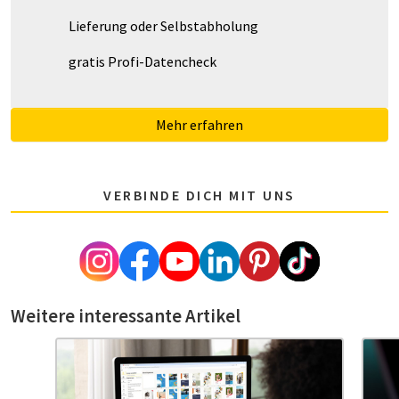
Lieferung oder Selbstabholung
gratis Profi-Datencheck
Mehr erfahren
VERBINDE DICH MIT UNS
Weitere interessante Artikel