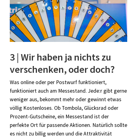
3 | Wir haben ja nichts zu
verschenken, oder doch?
Was online oder per Postwurf funktioniert,
funktioniert auch am Messestand. Jede:r gibt gerne
weniger aus, bekommt mehr oder gewinnt etwas
völlig Kostenloses. Ob Tombola, Glücksrad oder
Prozent-Gutscheine, ein Messestand ist der
perfekte Ort für passende Aktionen. Natürlich sollte
es nicht zu billig werden und die Attraktivität