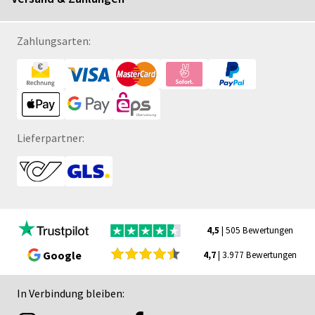
Zahlungsarten:
Lieferpartner:
4,5
| 505 Bewertungen
Google
4,7
| 3.977 Bewertungen
In Verbindung bleiben: