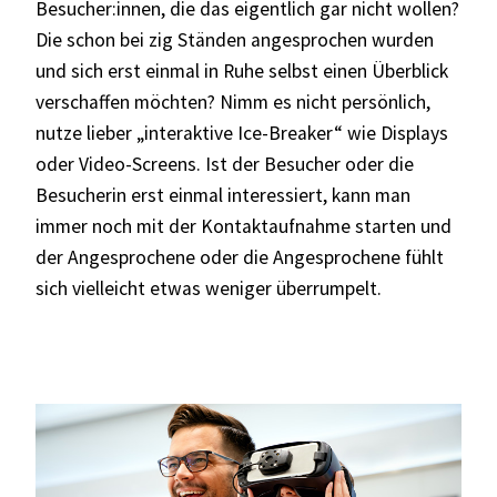
Besucher:innen, die das eigentlich gar nicht wollen?
Die schon bei zig Ständen angesprochen wurden
und sich erst einmal in Ruhe selbst einen Überblick
verschaffen möchten? Nimm es nicht persönlich,
nutze lieber „interaktive Ice-Breaker“ wie Displays
oder Video-Screens. Ist der Besucher oder die
Besucherin erst einmal interessiert, kann man
immer noch mit der Kontaktaufnahme starten und
der Angesprochene oder die Angesprochene fühlt
sich vielleicht etwas weniger überrumpelt.