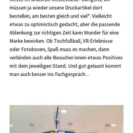
müssen ja wieder unsere Druckartikel dort
bestellen, am besten gleich und viel“. Vielleicht
etwas zu optimistisch gedacht, aber die passende
Ablenkung zur richtigen Zeit kann Wunder für eine
Marke bewirken. Ob Tischfußball, VR-Erlebnisse
oder Fotoboxen, Spaß muss es machen, dann
verbinden auch alle Besucher:innen etwas Positives
mit dem jeweiligen Stand. Und gut gelaunt kommt
man auch besser ins Fachgespräch…