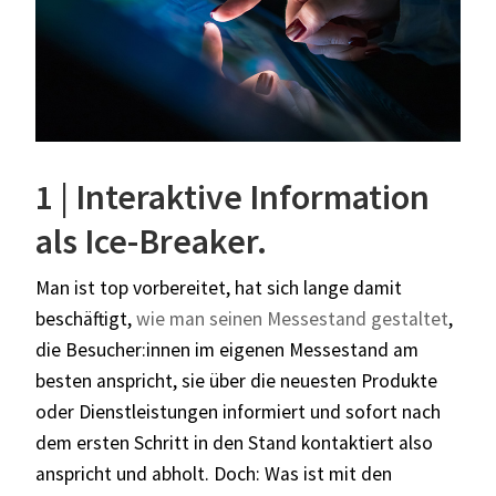
1 | Interaktive Information
als Ice-Breaker.
Man ist top vorbereitet, hat sich lange damit
beschäftigt,
wie man seinen Messestand gestaltet
,
die Besucher:innen im eigenen Messestand am
besten anspricht, sie über die neuesten Produkte
oder Dienstleistungen informiert und sofort nach
dem ersten Schritt in den Stand kontaktiert also
anspricht und abholt. Doch: Was ist mit den