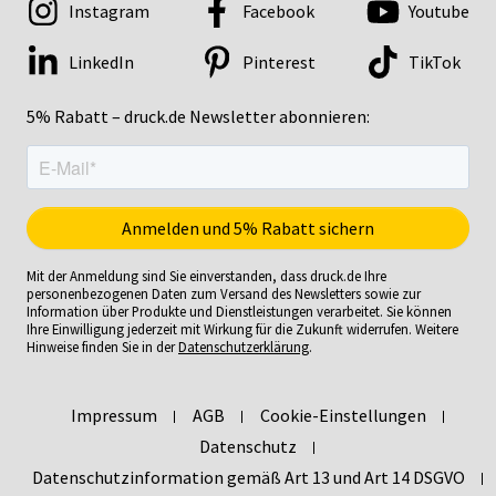
Instagram
Facebook
Youtube
LinkedIn
Pinterest
TikTok
5% Rabatt – druck.de Newsletter abonnieren:
Mit der Anmeldung sind Sie einverstanden, dass druck.de Ihre
personenbezogenen Daten zum Versand des Newsletters sowie zur
Information über Produkte und Dienstleistungen verarbeitet. Sie können
Ihre Einwilligung jederzeit mit Wirkung für die Zukunft widerrufen. Weitere
Hinweise finden Sie in der
Datenschutzerklärung
.
Impressum
AGB
Cookie-Einstellungen
Datenschutz
Datenschutzinformation gemäß Art 13 und Art 14 DSGVO