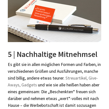
5 | Nachhaltige Mitnehmsel
Es gibt sie in allen möglichen Formen und Farben, in
verschiedenen Größen und Ausführungen, manche
sind billig, andere etwas teurer.
Streuartikel, Give-
Aways, Gadgets
und wie sie alle heißen haben aber
eines gemeinsam: Die „Beschenkten“ freuen sich
darüber und nehmen etwas „wert“-volles mit nach
Hause – die Werbebotschaft ist damit sozusagen