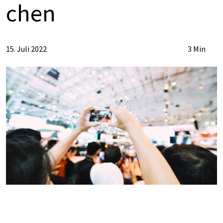
chen
15. Juli 2022
3 Min