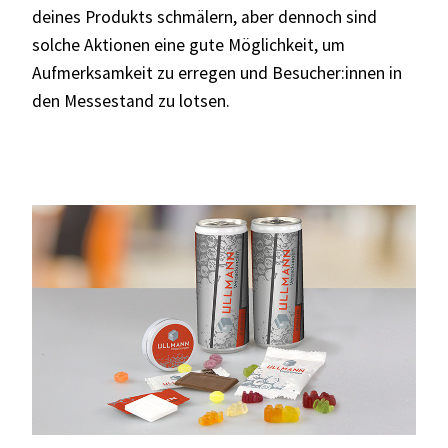
deines Produkts schmälern, aber dennoch sind
solche Aktionen eine gute Möglichkeit, um
Aufmerksamkeit zu erregen und Besucher:innen in
den Messestand zu lotsen.