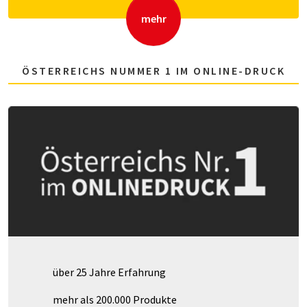
mehr
ÖSTERREICHS NUMMER 1 IM ONLINE-DRUCK
über 25 Jahre Erfahrung
mehr als 200.000 Produkte