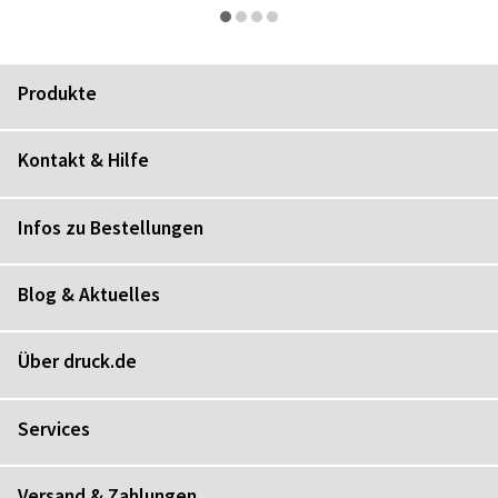
Produkte
Kontakt & Hilfe
Infos zu Bestellungen
Blog & Aktuelles
Über druck.de
Services
Versand & Zahlungen