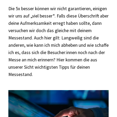
Die 5x besser können wir nicht garantieren, einigen
wir uns auf „viel besser“. Falls diese Überschrift aber
deine Aufmerksamkeit erregt haben sollte, dann
versuchen wir doch das gleiche mit deinem
Messestand. Auch hier gilt: Langweilig sind die
anderen, wie kann ich mich abheben und wie schaffe
ich es, dass sich die Besucher:innen noch nach der
Messe an mich erinnern? Hier kommen die aus
unserer Sicht wichtigsten Tipps für deinen
Messestand.