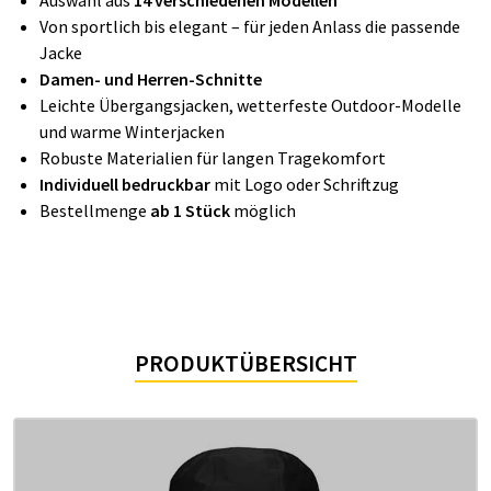
Auswahl aus
14 verschiedenen Modellen
Von sportlich bis elegant – für jeden Anlass die passende
Jacke
Damen- und Herren-Schnitte
Leichte Übergangsjacken, wetterfeste Outdoor-Modelle
und warme Winterjacken
Robuste Materialien für langen Tragekomfort
Individuell bedruckbar
mit Logo oder Schriftzug
Bestellmenge
ab 1 Stück
möglich
PRODUKTÜBERSICHT