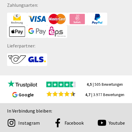
Zahlungsarten:
Lieferpartner:
4,5
| 505 Bewertungen
Google
4,7
| 3.977 Bewertungen
In Verbindung bleiben:
Instagram
Facebook
Youtube