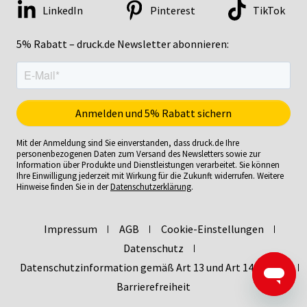
LinkedIn
Pinterest
TikTok
5% Rabatt – druck.de Newsletter abonnieren:
Mit der Anmeldung sind Sie einverstanden, dass druck.de Ihre
personenbezogenen Daten zum Versand des Newsletters sowie zur
Information über Produkte und Dienstleistungen verarbeitet. Sie können
Ihre Einwilligung jederzeit mit Wirkung für die Zukunft widerrufen. Weitere
Hinweise finden Sie in der
Datenschutzerklärung
.
Impressum
AGB
Cookie-Einstellungen
Datenschutz
Datenschutzinformation gemäß Art 13 und Art 14 DSGVO
Barrierefreiheit