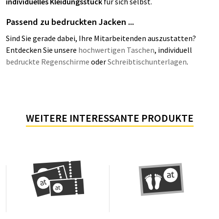
individuelles Kleidungsstück
für sich selbst.
Passend zu bedruckten Jacken ...
Sind Sie gerade dabei, Ihre Mitarbeitenden auszustatten?
Entdecken Sie unsere
hochwertigen Taschen
, individuell
bedruckte Regenschirme
oder
Schreibtischunterlagen
.
WEITERE INTERESSANTE PRODUKTE