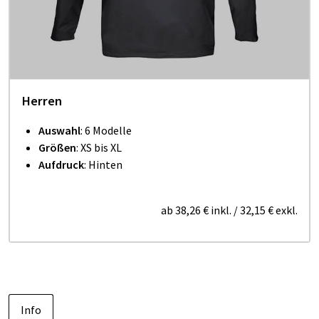
Herren
Auswahl
: 6 Modelle
Größen
: XS bis XL
Aufdruck
: Hinten
ab
38,26 €
inkl.
/
32,15 €
exkl.
Info