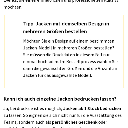
Events, die einen einheitlichen und professionellen Auftritt
möchten.
Tipp: Jacken mit demselben Design in
mehreren Größen bestellen
Möchten Sie ein Design auf einem bestimmten
Jacken-Modell in mehreren Größen bestellen?
Sie müssen die Druckdaten in diesem Fall nur
einmal hochladen. Im Bestellprozess wählen Sie
dann die gewünschten Größen und die Anzahl an
Jacken für das ausgewählte Modell.
Kann ich auch einzelne Jacken bedrucken lassen?
Ja, bei druck.de ist es möglich,
Jacken ab 1 Stück bedrucken
zu lassen. So eignen sie sich nicht nur für die Ausstattung des
Teams, sondern auch als
persönliches Geschenk
oder