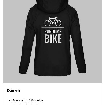
Damen
Auswahl
: 7 Modelle