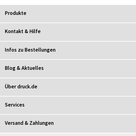
Produkte
Kontakt & Hilfe
Infos zu Bestellungen
Blog & Aktuelles
Über druck.de
Services
Versand & Zahlungen