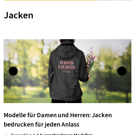
Jacken
Modelle für Damen und Herren: Jacken
bedrucken für jeden Anlass