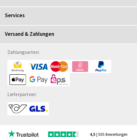
Services
Versand & Zahlungen
Zahlungsarten:
Lieferpartner:
4,5
| 505 Bewertungen