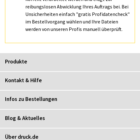
reibungslosen Abwicklung Ihres Auftrags bei. Bei
Unsicherheiten einfach "gratis Profidatencheck"
im Bestellvorgang wählen und Ihre Dateien
werden von unseren Profis manuell überprüft.
Produkte
Kontakt & Hilfe
Infos zu Bestellungen
Blog & Aktuelles
Über druck.de