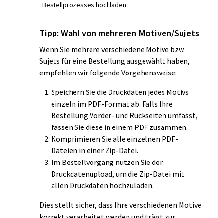
Bestellprozesses hochladen
Tipp: Wahl von mehreren Motiven/Sujets
Wenn Sie mehrere verschiedene Motive bzw.
Sujets für eine Bestellung ausgewählt haben,
empfehlen wir folgende Vorgehensweise:
Speichern Sie die Druckdaten jedes Motivs
einzeln im PDF-Format ab. Falls Ihre
Bestellung Vorder- und Rückseiten umfasst,
fassen Sie diese in einem PDF zusammen.
Komprimieren Sie alle einzelnen PDF-
Dateien in einer Zip-Datei.
Im Bestellvorgang nutzen Sie den
Druckdatenupload, um die Zip-Datei mit
allen Druckdaten hochzuladen.
Dies stellt sicher, dass Ihre verschiedenen Motive
korrekt verarbeitet werden und trägt zur