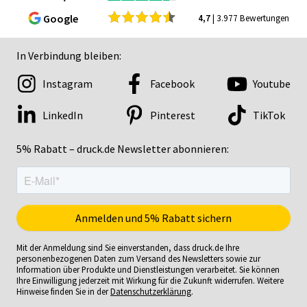
Google
4,7
| 3.977 Bewertungen
In Verbindung bleiben:
Instagram
Facebook
Youtube
LinkedIn
Pinterest
TikTok
5% Rabatt – druck.de Newsletter abonnieren:
Mit der Anmeldung sind Sie einverstanden, dass druck.de Ihre
personenbezogenen Daten zum Versand des Newsletters sowie zur
Information über Produkte und Dienstleistungen verarbeitet. Sie können
Ihre Einwilligung jederzeit mit Wirkung für die Zukunft widerrufen. Weitere
Hinweise finden Sie in der
Datenschutzerklärung
.