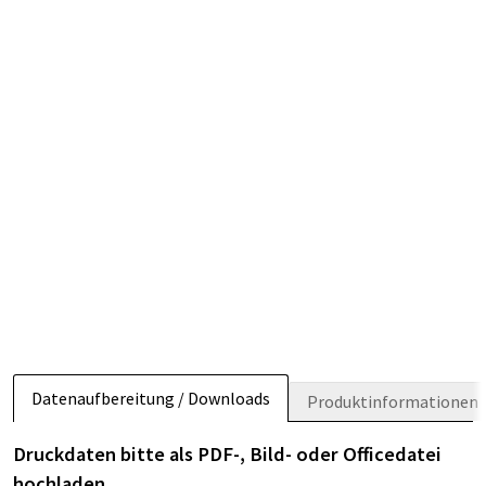
Datenaufbereitung / Downloads
Produktinformationen
Druckdaten bitte als PDF-, Bild- oder Officedatei
hochladen