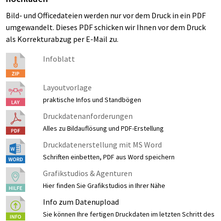
Bild- und Officedateien werden nur vor dem Druck in ein PDF
umgewandelt. Dieses PDF schicken wir Ihnen vor dem Druck
als Korrekturabzug per E-Mail zu.
Infoblatt
Layoutvorlage
praktische Infos und Standbögen
Druckdatenanforderungen
Alles zu Bildauflösung und PDF-Erstellung
Druckdatenerstellung mit MS Word
Schriften einbetten, PDF aus Word speichern
Grafikstudios & Agenturen
Hier finden Sie Grafikstudios in Ihrer Nähe
Info zum Datenupload
Sie können Ihre fertigen Druckdaten im letzten Schritt des