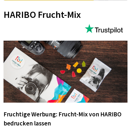
HARIBO Frucht-Mix
Fruchtige Werbung: Frucht-Mix von HARIBO
bedrucken lassen