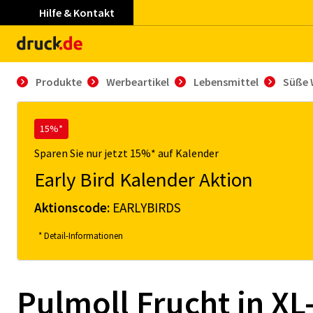
Hilfe & Kontakt
Produkte
Werbeartikel
Lebensmittel
Süße 
15%*
Sparen Sie nur jetzt 15%* auf Kalender
Early Bird Kalender Aktion
Aktionscode:
EARLYBIRDS
* Detail-Informationen
Pulmoll Frucht in X