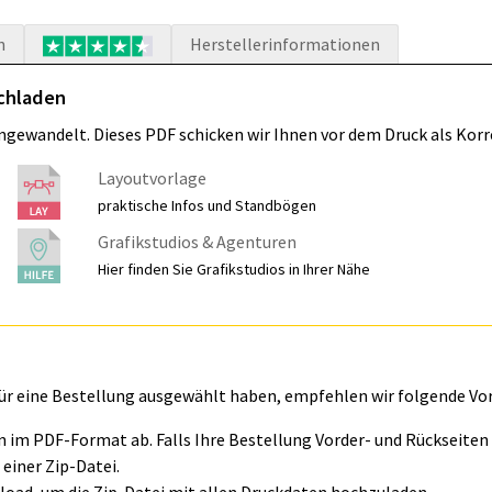
n
Herstellerinformationen
ochladen
umgewandelt. Dieses PDF schicken wir Ihnen vor dem Druck als Korr
Layoutvorlage
praktische Infos und Standbögen
Grafikstudios & Agenturen
Hier finden Sie Grafikstudios in Ihrer Nähe
für eine Bestellung ausgewählt haben, empfehlen wir folgende Vo
ln im PDF-Format ab. Falls Ihre Bestellung Vorder- und Rückseite
einer Zip-Datei.