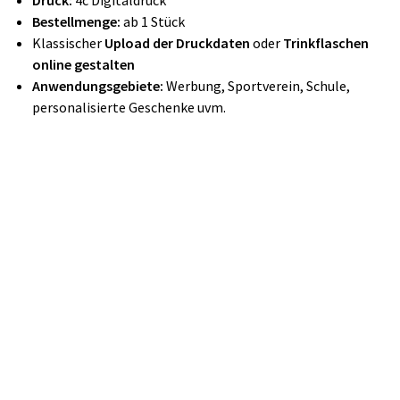
Druck:
4c Digitaldruck
Bestellmenge:
ab 1 Stück
Klassischer
Upload der Druckdaten
oder
Trinkflaschen
online gestalten
Anwendungsgebiete:
Werbung, Sportverein, Schule,
personalisierte Geschenke uvm.