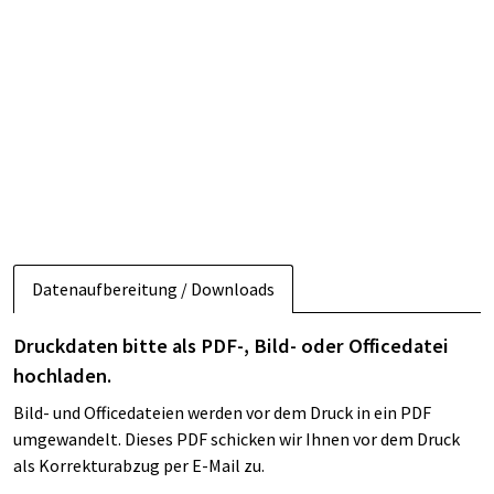
Datenaufbereitung / Downloads
Druckdaten bitte als PDF-, Bild- oder Officedatei
hochladen.
Bild- und Officedateien werden vor dem Druck in ein PDF
umgewandelt. Dieses PDF schicken wir Ihnen vor dem Druck
als Korrekturabzug per E-Mail zu.