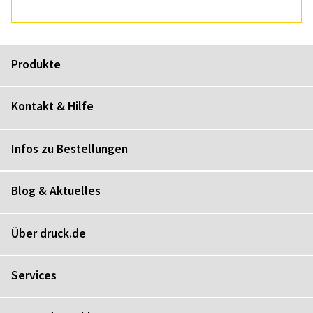
Produkte
Kontakt & Hilfe
Infos zu Bestellungen
Blog & Aktuelles
Über druck.de
Services