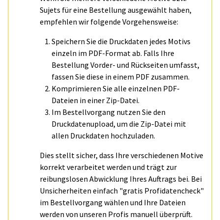
Sujets für eine Bestellung ausgewählt haben,
empfehlen wir folgende Vorgehensweise:
Speichern Sie die Druckdaten jedes Motivs
einzeln im PDF-Format ab. Falls Ihre
Bestellung Vorder- und Rückseiten umfasst,
fassen Sie diese in einem PDF zusammen.
Komprimieren Sie alle einzelnen PDF-
Dateien in einer Zip-Datei.
Im Bestellvorgang nutzen Sie den
Druckdatenupload, um die Zip-Datei mit
allen Druckdaten hochzuladen.
Dies stellt sicher, dass Ihre verschiedenen Motive
korrekt verarbeitet werden und trägt zur
reibungslosen Abwicklung Ihres Auftrags bei. Bei
Unsicherheiten einfach "gratis Profidatencheck"
im Bestellvorgang wählen und Ihre Dateien
werden von unseren Profis manuell überprüft.