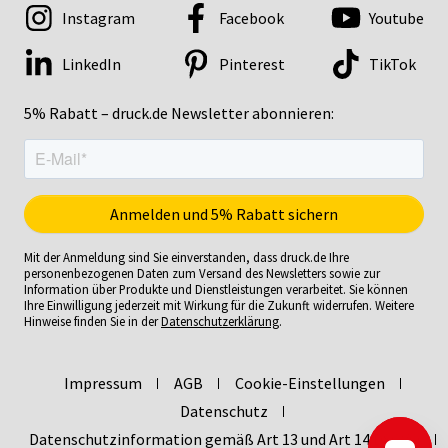
Instagram
Facebook
Youtube
LinkedIn
Pinterest
TikTok
5% Rabatt – druck.de Newsletter abonnieren:
Mit der Anmeldung sind Sie einverstanden, dass druck.de Ihre
personenbezogenen Daten zum Versand des Newsletters sowie zur
Information über Produkte und Dienstleistungen verarbeitet. Sie können
Ihre Einwilligung jederzeit mit Wirkung für die Zukunft widerrufen. Weitere
Hinweise finden Sie in der
Datenschutzerklärung
.
Impressum
AGB
Cookie-Einstellungen
Datenschutz
Datenschutzinformation gemäß Art 13 und Art 14 DSGVO