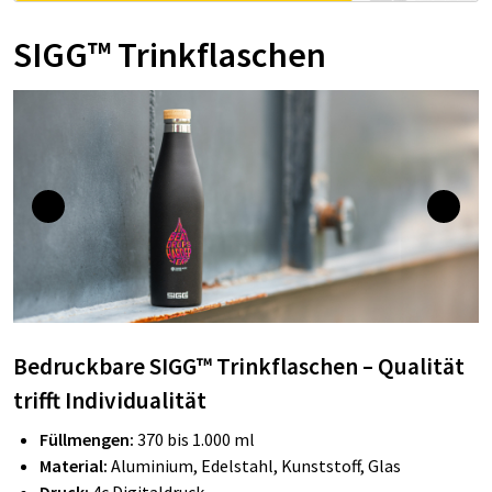
SIGG™ Trinkflaschen
Bedruckbare SIGG™ Trinkflaschen – Qualität
trifft Individualität
Füllmengen:
370 bis 1.000 ml
Material:
Aluminium, Edelstahl, Kunststoff, Glas