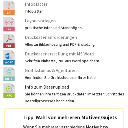
Infoblätter
Infoblätter
Layoutvorlagen
praktische Infos und Standbögen
Druckdatenanforderungen
Alles zu Bildauflösung und PDF-Erstellung
Druckdatenerstellung mit MS Word
Schriften einbette, PDF aus Word speichern
Grafikstudios & Agenturen
Hier finden Sie Grafikstudios in Ihrer Nähe
Info zum Datenupload
Sie können Ihre fertigen Druckdaten im letzten Schritt des
Bestellprozesses hochladen
Tipp: Wahl von mehreren Motiven/Sujets
Wenn Sie mehrere verschiedene Motive bzw.