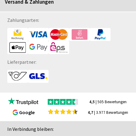
Versand & Zahlungen
Zahlungsarten:
Lieferpartner:
4,5
| 505 Bewertungen
Google
4,7
| 3.977 Bewertungen
In Verbindung bleiben: