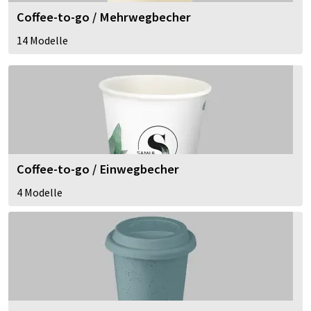
Coffee-to-go / Mehrwegbecher
14 Modelle
Coffee-to-go / Einwegbecher
4 Modelle