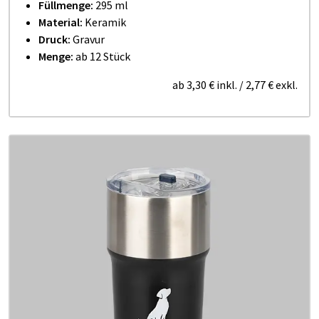
Füllmenge:
295 ml
Material:
Keramik
Druck:
Gravur
Menge:
ab 12 Stück
ab
3,30 €
inkl.
/
2,77 €
exkl.