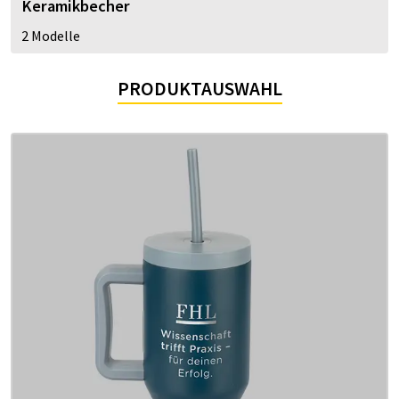
Keramikbecher
2 Modelle
PRODUKTAUSWAHL