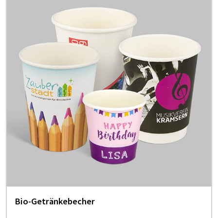
Bio-Getränkebecher