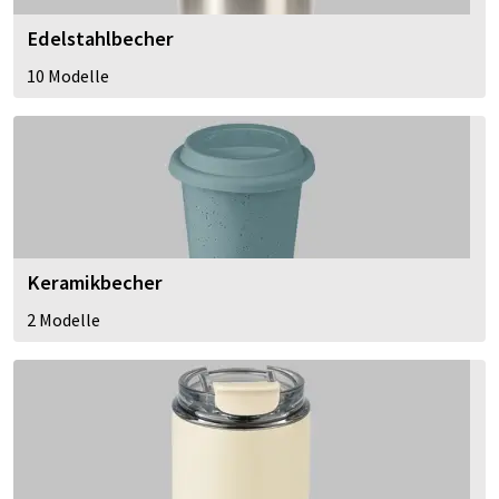
Edelstahlbecher
10 Modelle
Keramikbecher
2 Modelle