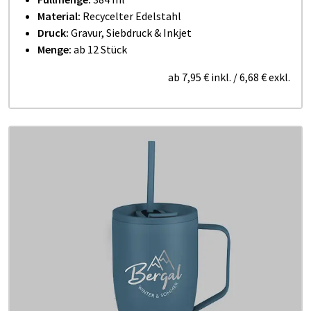
Material:
Recycelter Edelstahl
Druck:
Gravur, Siebdruck & Inkjet
Menge:
ab 12 Stück
ab
7,95 €
inkl.
/
6,68 €
exkl.