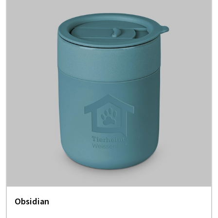
Obsidian