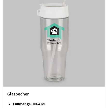
Glasbecher
Füllmenge:
1064 ml