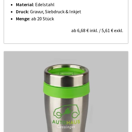
Material:
Edelstahl
Druck:
Gravur, Siebdruck & Inkjet
Menge:
ab 20 Stück
ab
6,68 €
inkl.
/
5,61 €
exkl.