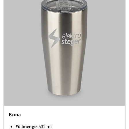
Kona
Füllmenge:
532 ml