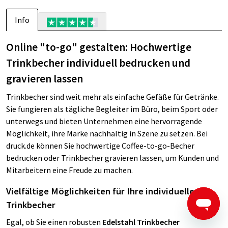
Info
Online "to-go" gestalten: Hochwertige
Trinkbecher individuell bedrucken und
gravieren lassen
Trinkbecher sind weit mehr als einfache Gefäße für Getränke.
Sie fungieren als tägliche Begleiter im Büro, beim Sport oder
unterwegs und bieten Unternehmen eine hervorragende
Möglichkeit, ihre Marke nachhaltig in Szene zu setzen. Bei
druck.de können Sie hochwertige Coffee-to-go-Becher
bedrucken oder Trinkbecher gravieren lassen, um Kunden und
Mitarbeitern eine Freude zu machen.
Vielfältige Möglichkeiten für Ihre individuellen
Trinkbecher
Egal, ob Sie einen robusten
Edelstahl Trinkbecher