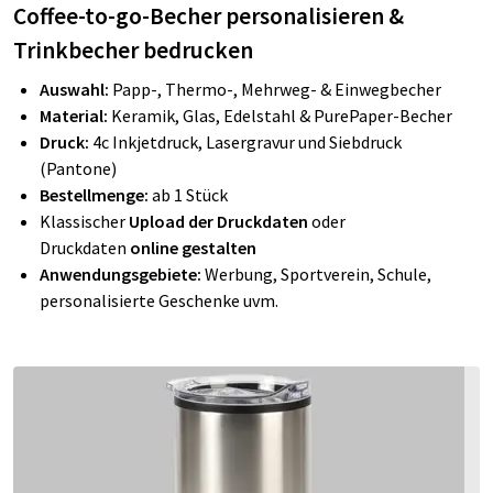
Coffee-to-go-Becher personalisieren &
Trinkbecher bedrucken
Auswahl:
Papp-, Thermo-, Mehrweg- & Einwegbecher
Material:
Keramik, Glas, Edelstahl &
PurePaper-Becher
Druck:
4c Inkjetdruck, Lasergravur und Siebdruck
(Pantone)
Bestellmenge:
ab 1 Stück
Klassischer
Upload der Druckdaten
oder
Druckdaten
online gestalten
Anwendungsgebiete:
Werbung, Sportverein, Schule,
personalisierte Geschenke uvm.