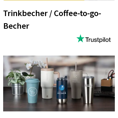
Trinkbecher / Coffee-to-go-
Becher