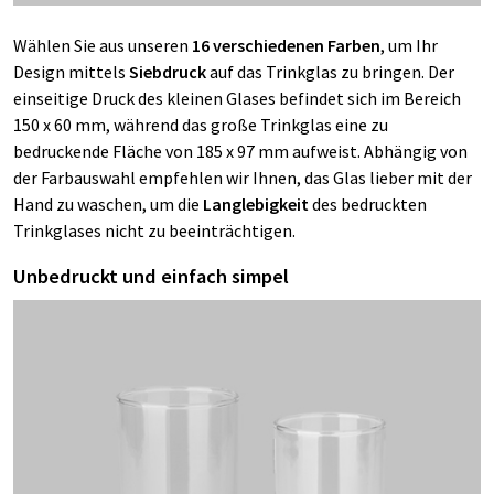
Wählen Sie aus unseren
16 verschiedenen Farben
, um Ihr
Design mittels
Siebdruck
auf das Trinkglas zu bringen. Der
einseitige Druck des kleinen Glases befindet sich im Bereich
150 x 60 mm, während das große Trinkglas eine zu
bedruckende Fläche von 185 x 97 mm aufweist. Abhängig von
der Farbauswahl empfehlen wir Ihnen, das Glas lieber mit der
Hand zu waschen, um die
Langlebigkeit
des bedruckten
Trinkglases
nicht zu beeinträchtigen.
Unbedruckt und einfach simpel