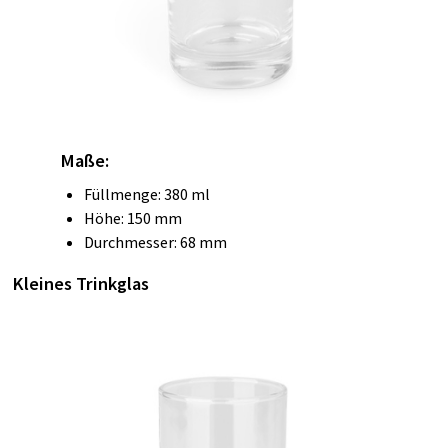
Maße:
Füllmenge: 380 ml
Höhe: 150 mm
Durchmesser: 68 mm
Kleines Trinkglas