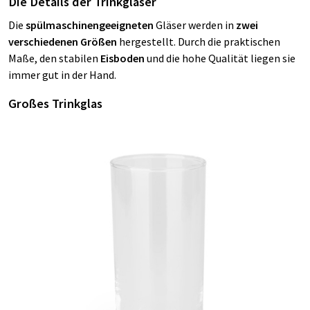
Die Details der Trinkgläser
Die
spülmaschinengeeigneten
Gläser werden in
zwei
verschiedenen Größen
hergestellt. Durch die praktischen
Maße, den stabilen
Eisboden
und die hohe Qualität liegen sie
immer gut in der Hand.
Großes Trinkglas