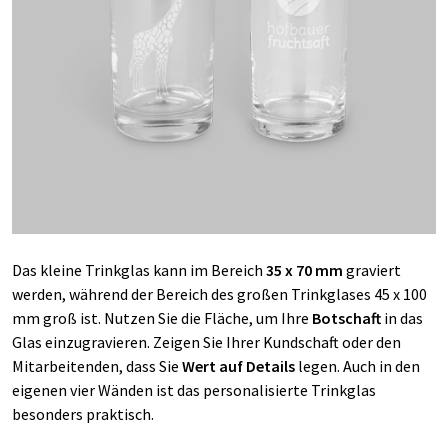
Das kleine Trinkglas kann im Bereich
35 x 70 mm
graviert
werden, während der Bereich des großen Trinkglases 45 x 100
mm groß ist. Nutzen Sie die Fläche, um Ihre
Botschaft
in das
Glas einzugravieren. Zeigen Sie Ihrer Kundschaft oder den
Mitarbeitenden, dass Sie
Wert auf Details
legen. Auch in den
eigenen vier Wänden ist das personalisierte Trinkglas
besonders praktisch.