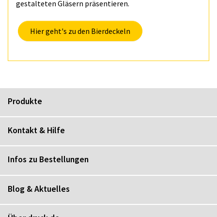
gestalteten Gläsern präsentieren.
Hier geht's zu den Bierdeckeln
Produkte
Kontakt & Hilfe
Infos zu Bestellungen
Blog & Aktuelles