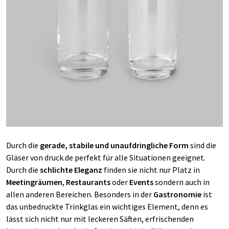
Durch die
gerade, stabile und unaufdringliche Form
sind die
Gläser von druck.de perfekt für alle Situationen geeignet.
Durch die
schlichte Eleganz
finden sie nicht nur Platz in
Meetingräumen
,
Restaurants
oder
Events
sondern auch in
allen anderen Bereichen. Besonders in der
Gastronomie
ist
das unbedruckte Trinkglas ein wichtiges Element, denn es
lässt sich nicht nur mit leckeren Säften, erfrischenden