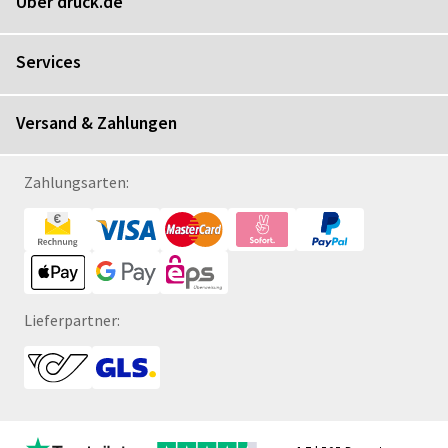
Über druck.de
Services
Versand & Zahlungen
Zahlungsarten:
Lieferpartner: