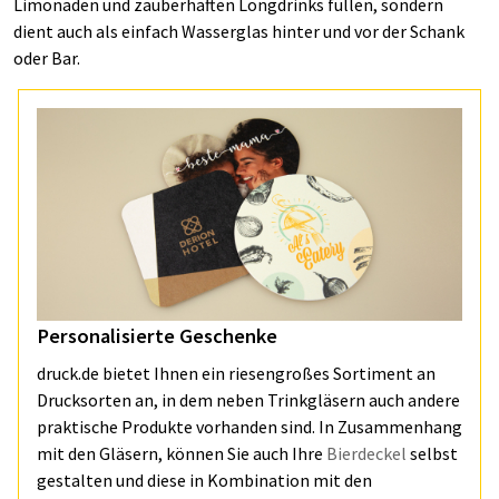
Limonaden und zauberhaften Longdrinks füllen, sondern
dient auch als einfach Wasserglas hinter und vor der Schank
oder Bar.
Personalisierte Geschenke
druck.de bietet Ihnen ein riesengroßes Sortiment an
Drucksorten an, in dem neben Trinkgläsern auch andere
praktische Produkte vorhanden sind. In Zusammenhang
mit den Gläsern, können Sie auch Ihre
Bierdeckel
selbst
gestalten und diese in Kombination mit den