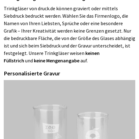
Trinkgläser von druck.de können graviert oder mittels
Siebdruck bedruckt werden. Wählen Sie das Firmenlogo, die
Namen von Ihren Liebsten, Sprüche oder eine besondere
Grafik – Ihrer Kreativität werden keine Grenzen gesetzt. Nur
die bedruckbare Fläche, die von der Größe des Glases abhängig
ist und sich beim Siebdruck und der Gravur unterscheidet, ist
festgelegt. Unsere Trinkgläser weisen
keinen
Füllstrich
und
keine Mengenangabe
auf.
Personalisierte Gravur