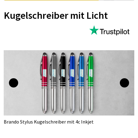
Kugelschreiber mit Licht
Brando Stylus Kugelschreiber mit 4c Inkjet