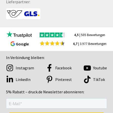
Lieferpartner:
4,5
| 505 Bewertungen
Google
4,7
| 3.977 Bewertungen
In Verbindung bleiben:
Instagram
Facebook
Youtube
LinkedIn
Pinterest
TikTok
5% Rabatt – druck.de Newsletter abonnieren: