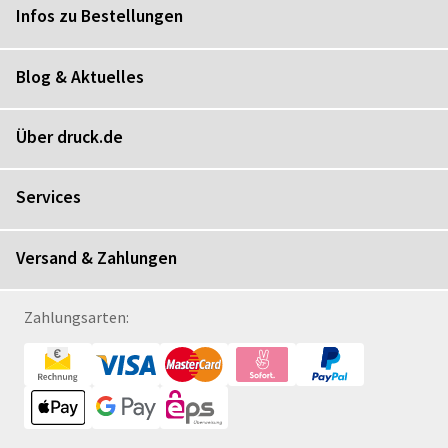
Infos zu Bestellungen
Blog & Aktuelles
Über druck.de
Services
Versand & Zahlungen
Zahlungsarten: