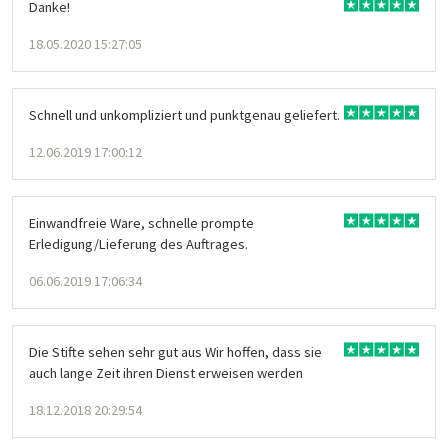
Danke!
18.05.2020 15:27:05
Schnell und unkompliziert und punktgenau geliefert.
12.06.2019 17:00:12
Einwandfreie Ware, schnelle prompte
Erledigung/Lieferung des Auftrages.
06.06.2019 17:06:34
Die Stifte sehen sehr gut aus Wir hoffen, dass sie
auch lange Zeit ihren Dienst erweisen werden
18.12.2018 20:29:54