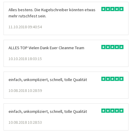
Alles bestens. Die Kugelschreiber könnten etwas
mehr rutschfest sein.
11.10.2018 09:40:54
ALLES TOP Vielen Dank Euer Cleanme Team
10.10.2018 18:03:15
einfach, unkompliziert, schnell, tolle Qualität
10.08.2018 10:28:59
einfach, unkompliziert, schnell, tolle Qualität
10.08.2018 10:28:53