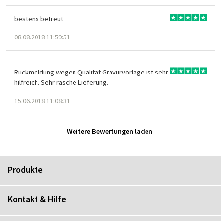
bestens betreut
08.08.2018 11:59:51
Rückmeldung wegen Qualität Gravurvorlage ist sehr
hilfreich. Sehr rasche Lieferung.
15.06.2018 11:08:31
Weitere Bewertungen laden
Produkte
Kontakt & Hilfe