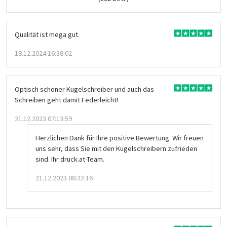
Qualität ist mega gut
18.12.2024 16:38:02
Optisch schöner Kugelschreiber und auch das
Schreiben geht damit Federleicht!
21.12.2023 07:13:59
Herzlichen Dank für Ihre positive Bewertung. Wir freuen
uns sehr, dass Sie mit den Kugelschreibern zufrieden
sind. Ihr druck.at-Team.
21.12.2023 08:22:16