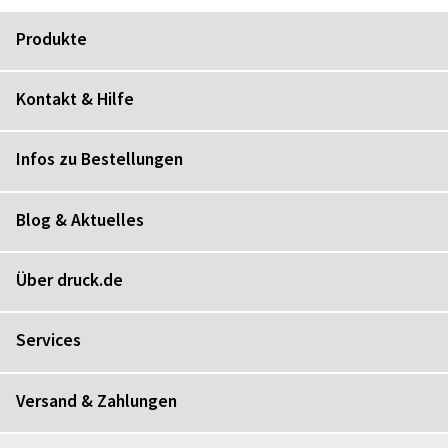
Produkte
Kontakt & Hilfe
Infos zu Bestellungen
Blog & Aktuelles
Über druck.de
Services
Versand & Zahlungen