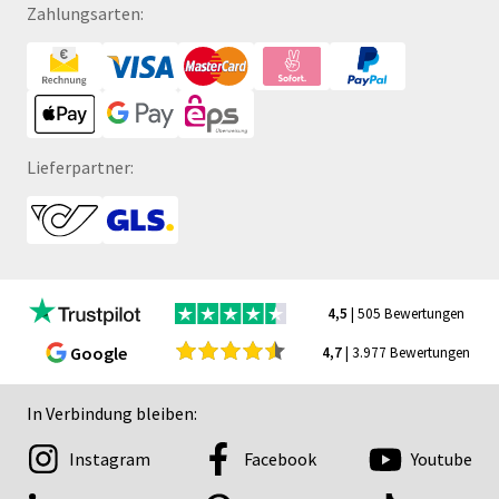
Zahlungsarten:
Lieferpartner:
4,5
| 505 Bewertungen
Google
4,7
| 3.977 Bewertungen
In Verbindung bleiben:
Instagram
Facebook
Youtube