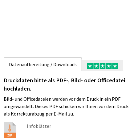
Datenaufbereitung / Downloads
Druckdaten bitte als PDF-, Bild- oder Officedatei
hochladen.
Bild- und Officedateien werden vor dem Druck in ein PDF
umgewandelt. Dieses PDF schicken wir Ihnen vor dem Druck
als Korrekturabzug per E-Mail zu.
Infoblätter