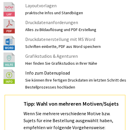
Layoutvorlagen
praktische Infos und Standbögen
Druckdatenanforderungen
Alles zu Bildauflösung und PDF-Erstellung
Druckdatenerstellung mit MS Word
Schriften einbette, PDF aus Word speichern
Grafikstudios & Agenturen
Hier finden Sie Grafikstudios in Ihrer Nähe
Info zum Datenupload
Sie können Ihre fertigen Druckdaten im letzten Schritt des
Bestellprozesses hochladen
Tipp: Wahl von mehreren Motiven/Sujets
Wenn Sie mehrere verschiedene Motive bzw.
Sujets für eine Bestellung ausgewählt haben,
empfehlen wir folgende Vorgehensweise: