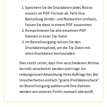
Speichern Sie die Druckdaten jedes Motivs
einzeln im PDF-Format ab. Falls Ihre
Bestellung Vorder- und Rückseiten umfasst,
fassen Sie diese in einem PDF zusammen.
Komprimieren Sie alle einzelnen PDF-
Dateien in einer Zip-Datei.
Im Bestellvorgang nutzen Sie den
Druckdatenupload, um die Zip-Datei mit
allen Druckdaten hochzuladen.
Dies stellt sicher, dass Ihre verschiedenen Motive
korrekt verarbeitet werden und trägt zur
reibungslosen Abwicklung Ihres Auftrags bei. Bei
Unsicherheiten einfach "gratis Profidatencheck"
im Bestellvorgang wählen und Ihre Dateien
werden von unseren Profis manuell überprüft.