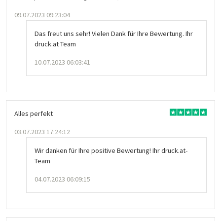
09.07.2023 09:23:04
Das freut uns sehr! Vielen Dank für Ihre Bewertung. Ihr
druck.at Team
10.07.2023 06:03:41
Alles perfekt
03.07.2023 17:24:12
Wir danken für Ihre positive Bewertung! Ihr druck.at-
Team
04.07.2023 06:09:15