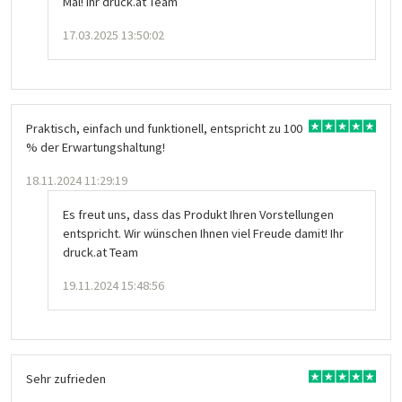
Mal! Ihr druck.at Team
17.03.2025 13:50:02
Praktisch, einfach und funktionell, entspricht zu 100
% der Erwartungshaltung!
18.11.2024 11:29:19
Es freut uns, dass das Produkt Ihren Vorstellungen
entspricht. Wir wünschen Ihnen viel Freude damit! Ihr
druck.at Team
19.11.2024 15:48:56
Sehr zufrieden