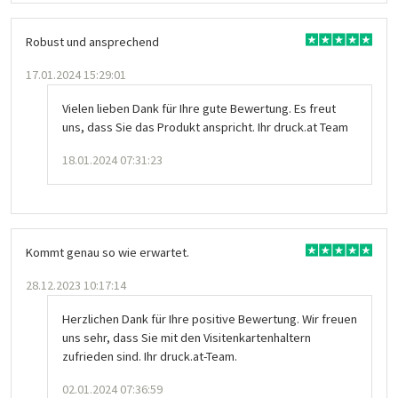
Robust und ansprechend
17.01.2024 15:29:01
Vielen lieben Dank für Ihre gute Bewertung. Es freut
uns, dass Sie das Produkt anspricht. Ihr druck.at Team
18.01.2024 07:31:23
Kommt genau so wie erwartet.
28.12.2023 10:17:14
Herzlichen Dank für Ihre positive Bewertung. Wir freuen
uns sehr, dass Sie mit den Visitenkartenhaltern
zufrieden sind. Ihr druck.at-Team.
02.01.2024 07:36:59