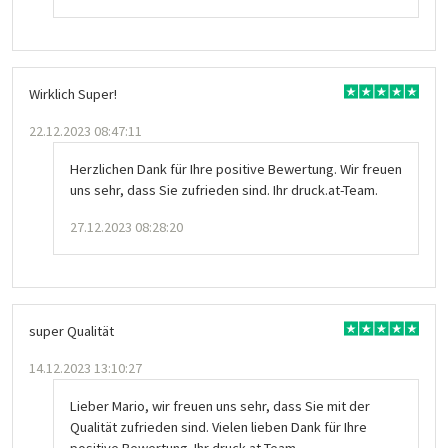
Wirklich Super!
22.12.2023 08:47:11
Herzlichen Dank für Ihre positive Bewertung. Wir freuen
uns sehr, dass Sie zufrieden sind. Ihr druck.at-Team.
27.12.2023 08:28:20
super Qualität
14.12.2023 13:10:27
Lieber Mario, wir freuen uns sehr, dass Sie mit der
Qualität zufrieden sind. Vielen lieben Dank für Ihre
positive Bewertung. Ihr druck.at-Team.