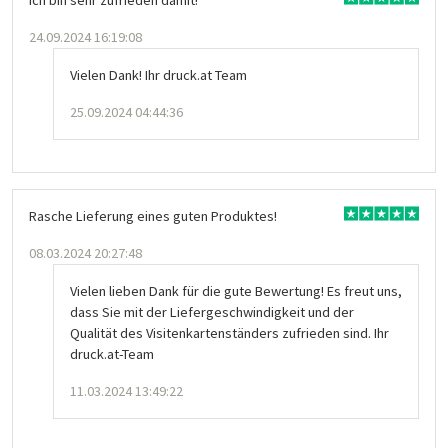
24.09.2024 16:19:08
Vielen Dank! Ihr druck.at Team
25.09.2024 04:44:36
Rasche Lieferung eines guten Produktes!
08.03.2024 20:27:48
Vielen lieben Dank für die gute Bewertung! Es freut uns,
dass Sie mit der Liefergeschwindigkeit und der
Qualität des Visitenkartenständers zufrieden sind. Ihr
druck.at-Team
11.03.2024 13:49:22