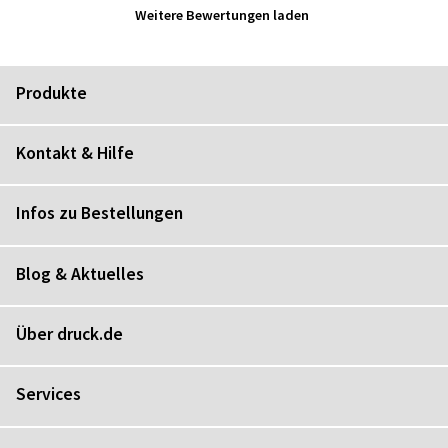
Weitere Bewertungen laden
Produkte
Kontakt & Hilfe
Infos zu Bestellungen
Blog & Aktuelles
Über druck.de
Services