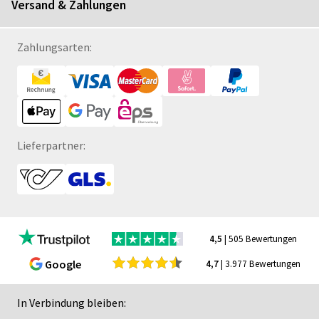
Versand & Zahlungen
Zahlungsarten:
Lieferpartner:
4,5
| 505 Bewertungen
Google
4,7
| 3.977 Bewertungen
In Verbindung bleiben: