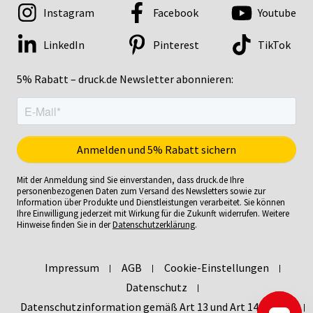
Instagram
Facebook
Youtube
LinkedIn
Pinterest
TikTok
5% Rabatt – druck.de Newsletter abonnieren:
Mit der Anmeldung sind Sie einverstanden, dass druck.de Ihre
personenbezogenen Daten zum Versand des Newsletters sowie zur
Information über Produkte und Dienstleistungen verarbeitet. Sie können
Ihre Einwilligung jederzeit mit Wirkung für die Zukunft widerrufen. Weitere
Hinweise finden Sie in der
Datenschutzerklärung
.
Impressum
AGB
Cookie-Einstellungen
Datenschutz
Datenschutzinformation gemäß Art 13 und Art 14 DSGVO