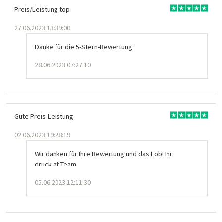
Preis/Leistung top
27.06.2023 13:39:00
Danke für die 5-Stern-Bewertung.
28.06.2023 07:27:10
Gute Preis-Leistung
02.06.2023 19:28:19
Wir danken für Ihre Bewertung und das Lob! Ihr
druck.at-Team
05.06.2023 12:11:30