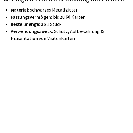
Material:
schwarzes Metallgitter
Fassungsvermögen:
bis zu 60 Karten
Bestellmenge:
ab 1 Stück
Verwendungszweck:
Schutz, Aufbewahrung &
Präsentation von Visitenkarten