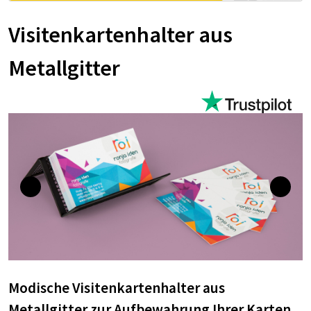
Visitenkartenhalter aus
Metallgitter
Modische Visitenkartenhalter aus
Metallgitter zur Aufbewahrung Ihrer Karten