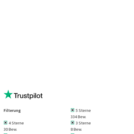
Filterung
5 Sterne
334 Bew.
4 Sterne
3 Sterne
30 Bew.
8 Bew.