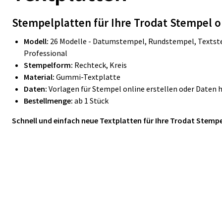
Stempelplatten für Ihre Trodat Stempel o
Modell:
26 Modelle - Datumstempel, Rundstempel, Textste
Professional
Stempelform:
Rechteck, Kreis
Material:
Gummi-Textplatte
Daten:
Vorlagen für Stempel online erstellen oder Daten 
Bestellmenge:
ab 1 Stück
Schnell und einfach neue Textplatten für Ihre Trodat Stempe