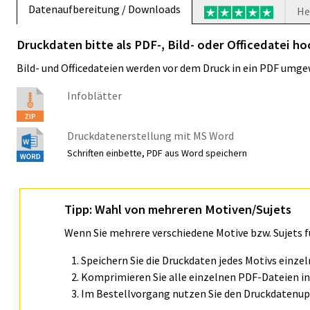
Datenaufbereitung / Downloads
He
Druckdaten bitte als PDF-, Bild- oder Officedatei ho
Bild- und Officedateien werden vor dem Druck in ein PDF umge
Infoblätter
Druckdatenerstellung mit MS Word
Schriften einbette, PDF aus Word speichern
Tipp: Wahl von mehreren Motiven/Sujets
Wenn Sie mehrere verschiedene Motive bzw. Sujets 
Speichern Sie die Druckdaten jedes Motivs einze
Komprimieren Sie alle einzelnen PDF-Dateien in 
Im Bestellvorgang nutzen Sie den Druckdatenupl