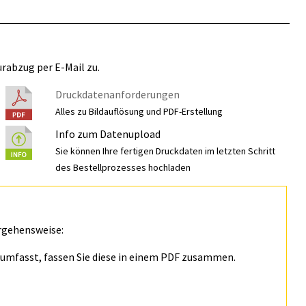
rabzug per E-Mail zu.
Druckdatenanforderungen
Alles zu Bildauflösung und PDF-Erstellung
Info zum Datenupload
Sie können Ihre fertigen Druckdaten im letzten Schritt
des Bestellprozesses hochladen
rgehensweise:
n umfasst, fassen Sie diese in einem PDF zusammen.