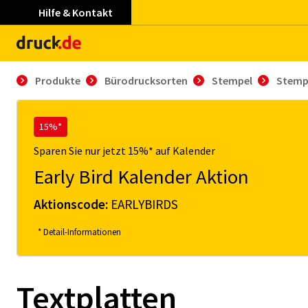
Hilfe & Kontakt
Produkte
Bürodrucksorten
Stempel
Stemp
15%*
Sparen Sie nur jetzt 15%* auf Kalender
Early Bird Kalender Aktion
Aktionscode:
EARLYBIRDS
* Detail-Informationen
Textplatten