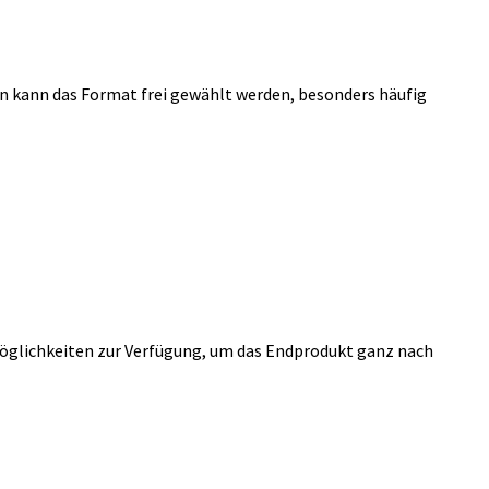
en kann das Format frei gewählt werden, besonders häufig
Möglichkeiten zur Verfügung, um das Endprodukt ganz nach