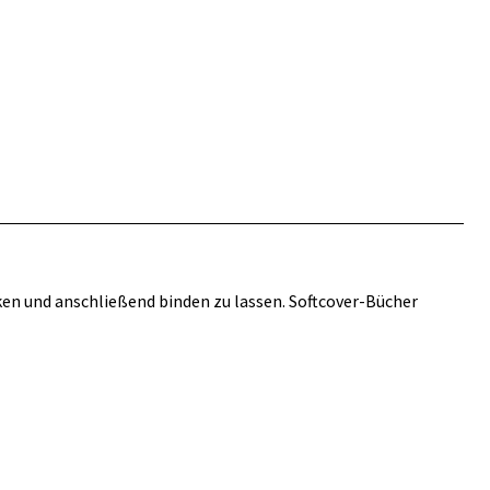
ken und anschließend binden zu lassen. Softcover-Bücher