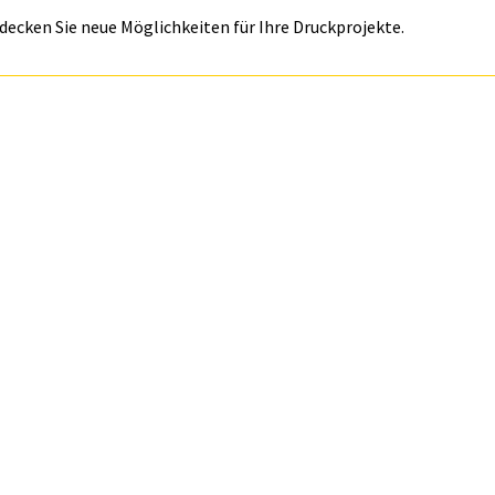
decken Sie neue Möglichkeiten für Ihre Druckprojekte.