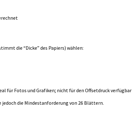
gerechnet
immt die “Dicke” des Papiers) wählen:
al für Fotos und Grafiken; nicht für den Offsetdruck verfügbar
ie jedoch die Mindestanforderung von 26 Blättern.