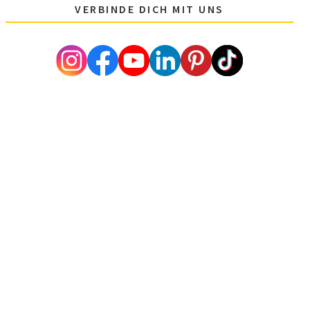
VERBINDE DICH MIT UNS