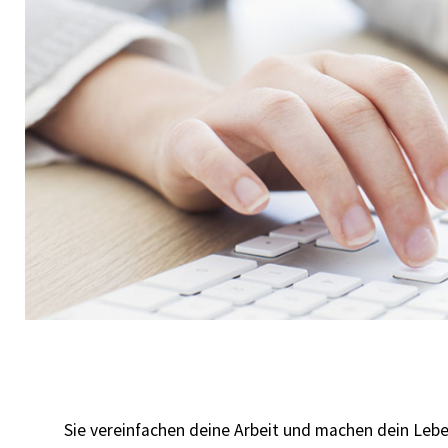
Sie vereinfachen deine Arbeit und machen dein Lebe