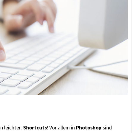
n leichter:
Shortcuts
! Vor allem in
Photoshop
sind